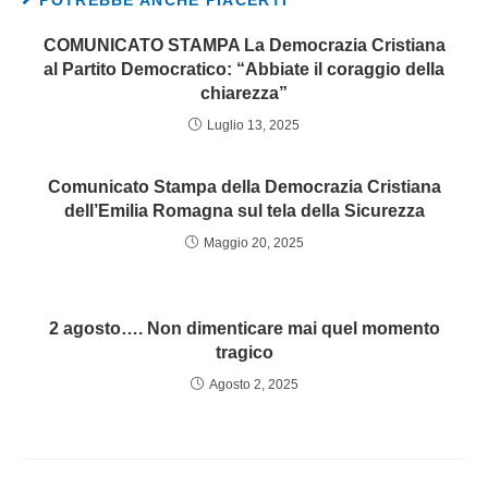
POTREBBE ANCHE PIACERTI
COMUNICATO STAMPA La Democrazia Cristiana
al Partito Democratico: “Abbiate il coraggio della
chiarezza”
Luglio 13, 2025
Comunicato Stampa della Democrazia Cristiana
dell’Emilia Romagna sul tela della Sicurezza
Maggio 20, 2025
2 agosto…. Non dimenticare mai quel momento
tragico
Agosto 2, 2025