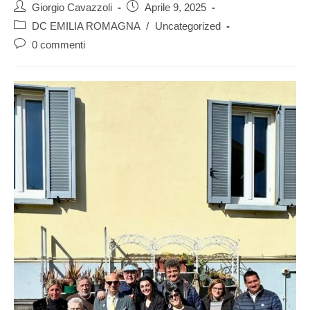
Giorgio Cavazzoli
Aprile 9, 2025
DC EMILIA ROMAGNA
/
Uncategorized
0 commenti