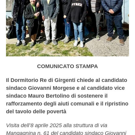
COMUNICATO STAMPA
Il Dormitorio Re di Girgenti chiede al candidato
sindaco Giovanni Morgese e al candidato vice
sindaco Mauro Bertolino di sostenere il
rafforzamento degli aiuti comunali e il ripristino
del tavolo delle povertà
Visita dell’8 aprile 2025 alla struttura di via
Mangagnina n. 61 del candidato sindaco Giovanni