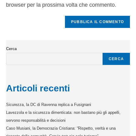
browser per la prossima volta che commento.
Cerca
CERCA
Articoli recenti
Sicurezza, la DC di Ravenna replica a Fusignani
Lavezzola e la sicurezza dimenticata: non bastano più gli appelli,
servono responsabilità e decisioni
Caso Musiani, la Democrazia Cristiana: “Rispetto, verità e una