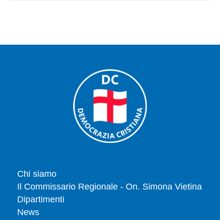
Chi siamo
Il Commissario Regionale - On. Simona Vietina
Dipartimenti
News