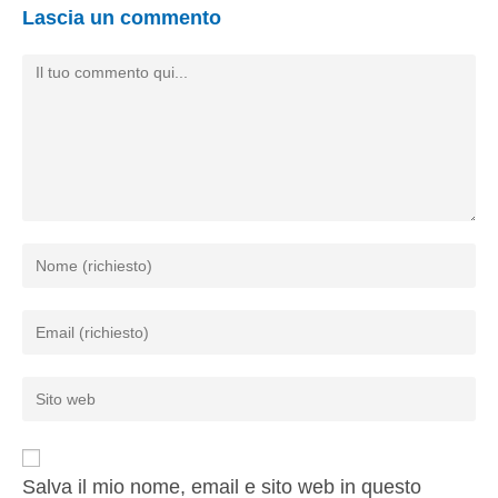
Lascia un commento
Salva il mio nome, email e sito web in questo