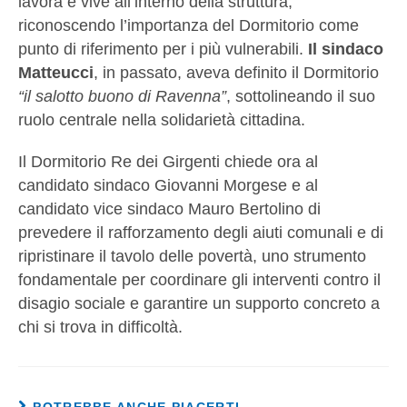
lavora e vive all’interno della struttura,
riconoscendo l’importanza del Dormitorio come
punto di riferimento per i più vulnerabili.
Il sindaco
Matteucci
, in passato, aveva definito il Dormitorio
“il salotto buono di Ravenna”
, sottolineando il suo
ruolo centrale nella solidarietà cittadina.
Il Dormitorio Re dei Girgenti chiede ora al
candidato sindaco Giovanni Morgese e al
candidato vice sindaco Mauro Bertolino di
prevedere il rafforzamento degli aiuti comunali e di
ripristinare il tavolo delle povertà, uno strumento
fondamentale per coordinare gli interventi contro il
disagio sociale e garantire un supporto concreto a
chi si trova in difficoltà.