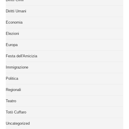
Diritti Umani
Economia
Elezioni
Europa
Festa dell'Amicizia
Immigrazione
Politica
Regionali
Teatro
Totò Cuffaro
Uncategorized