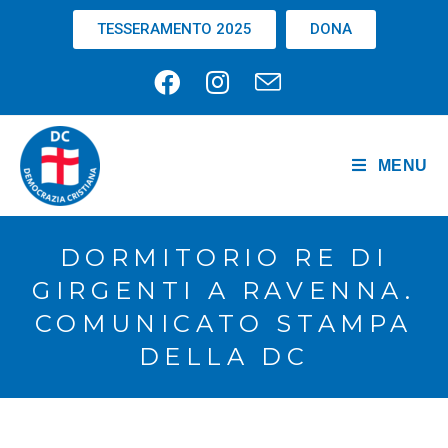
TESSERAMENTO 2025
DONA
MENU
DORMITORIO RE DI
GIRGENTI A RAVENNA.
COMUNICATO STAMPA
DELLA DC