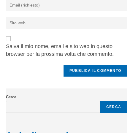
Salva il mio nome, email e sito web in questo
browser per la prossima volta che commento.
Cerca
CERCA