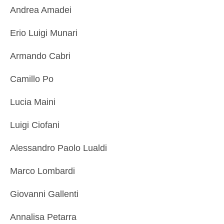
Andrea Amadei
Erio Luigi Munari
Armando Cabri
Camillo Po
Lucia Maini
Luigi Ciofani
Alessandro Paolo Lualdi
Marco Lombardi
Giovanni Gallenti
Annalisa Petarra