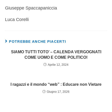
Giuseppe Spaccapaniccia
Luca Corelli
POTREBBE ANCHE PIACERTI
SIAMO TUTTI TOTO’ – CALENDA VERGOGNATI
COME UOMO E COME POLITICO!
Aprile 12, 2024
I ragazzi e il mondo “web” : Educare non Vietare
Giugno 17, 2026