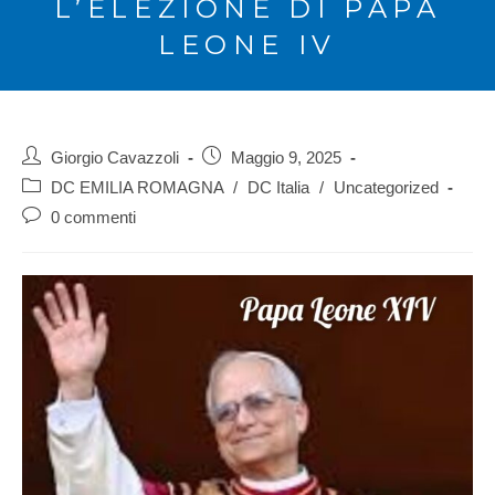
L’ELEZIONE DI PAPA
LEONE IV
Giorgio Cavazzoli
Maggio 9, 2025
DC EMILIA ROMAGNA
/
DC Italia
/
Uncategorized
0 commenti