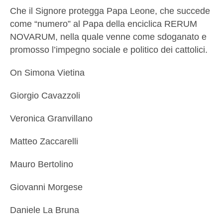
Che il Signore protegga Papa Leone, che succede
come “numero” al Papa della enciclica RERUM
NOVARUM, nella quale venne come sdoganato e
promosso l’impegno sociale e politico dei cattolici.
On Simona Vietina
Giorgio Cavazzoli
Veronica Granvillano
Matteo Zaccarelli
Mauro Bertolino
Giovanni Morgese
Daniele La Bruna