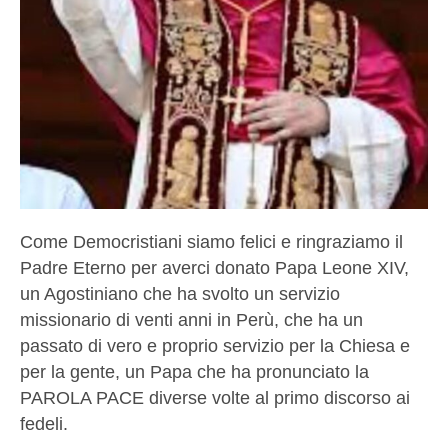
Come Democristiani siamo felici e ringraziamo il
Padre Eterno per averci donato Papa Leone XIV,
un Agostiniano che ha svolto un servizio
missionario di venti anni in Perù, che ha un
passato di vero e proprio servizio per la Chiesa e
per la gente, un Papa che ha pronunciato la
PAROLA PACE diverse volte al primo discorso ai
fedeli.