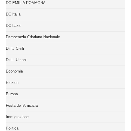
DC EMILIA ROMAGNA
DC Italia
DC Lazio
Democrazia Cristiana Nazionale
Diritti Civili
Diritti Umani
Economia
Elezioni
Europa
Festa dell'Amicizia
Immigrazione
Politica