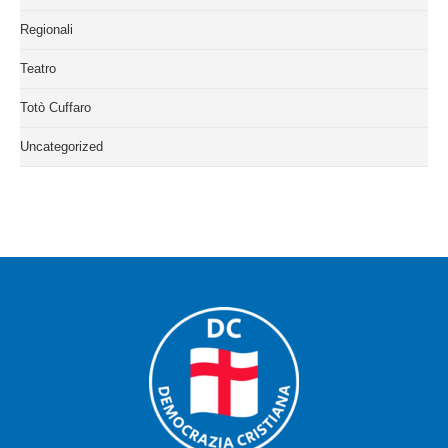
Regionali
Teatro
Totò Cuffaro
Uncategorized