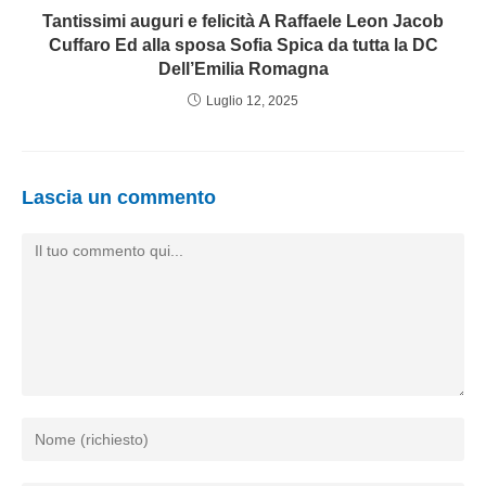
Tantissimi auguri e felicità A Raffaele Leon Jacob
Cuffaro Ed alla sposa Sofia Spica da tutta la DC
Dell’Emilia Romagna
Luglio 12, 2025
Lascia un commento