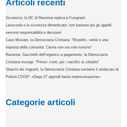
Articoli recenti
Sicurezza, la DC di Ravenna replica a Fusignani
Lavezzola e la sicurezza dimenticata: non bastano più gli appelli,
servono responsabilità e decisioni
Caso Musiani, la Democrazia Cristiana: “Rispetto, verità e una
risposta della comunità. Cervia non sia solo turismo”
Ravenna :Sacchetti dell’organico a pagamento, la Democrazia
Cristiana insorge: “Prima i conti, poi i sacrifici ai cittadini”
Sbarchi dei migranti, la Democrazia Cristiana sostiene il sindacato di
Polizia COISP: «Dopo 27 approdi basta improvvisazione»
Categorie articoli