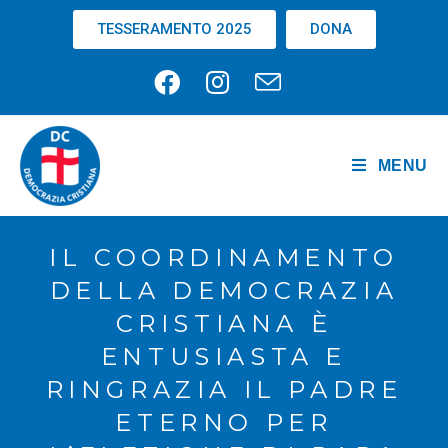
TESSERAMENTO 2025
DONA
MENU
IL COORDINAMENTO
DELLA DEMOCRAZIA
CRISTIANA È
ENTUSIASTA E
RINGRAZIA IL PADRE
ETERNO PER