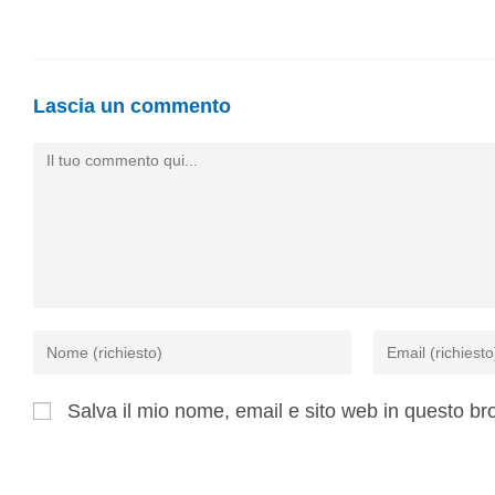
Lascia un commento
Salva il mio nome, email e sito web in questo b