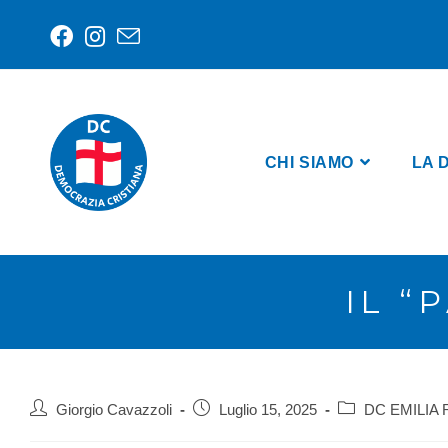
CHI SIAMO
LA 
IL “
Giorgio Cavazzoli
Luglio 15, 2025
DC EMILIA