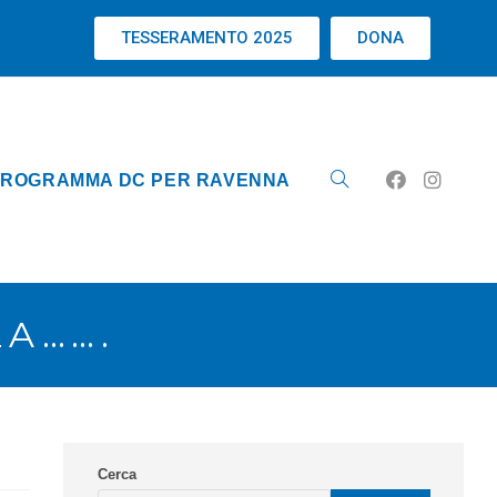
TESSERAMENTO 2025
DONA
ROGRAMMA DC PER RAVENNA
LA…….
Cerca