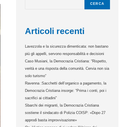
CERCA
Articoli recenti
Lavezzola e la sicurezza dimenticata: non bastano
più gli appelli, servono responsabilità e decisioni
Caso Musiani, la Democrazia Cristiana: “Rispetto,
verità e una risposta della comunità. Cervia non sia
solo turismo”
Ravenna :Sacchetti dell’organico a pagamento, la
Democrazia Cristiana insorge: “Prima i conti, poi i
sacrifici ai cittadini”
Sbarchi dei migranti, la Democrazia Cristiana
sostiene il sindacato di Polizia COISP: «Dopo 27
approdi basta improvvisazione»