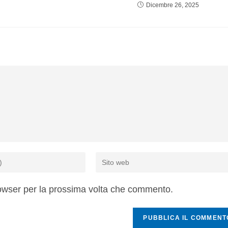
Dicembre 26, 2025
rowser per la prossima volta che commento.