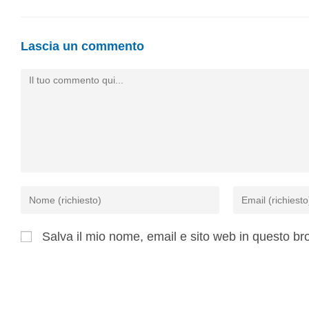
Lascia un commento
Salva il mio nome, email e sito web in questo b