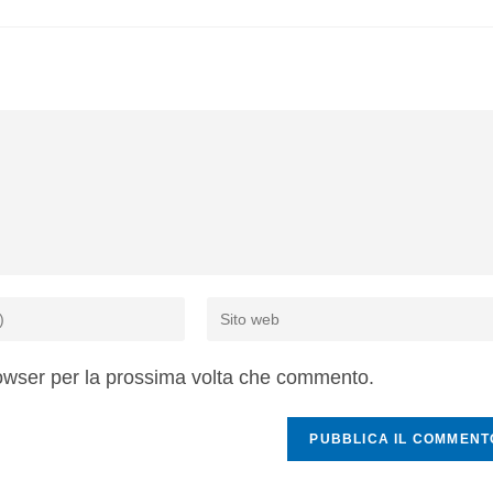
rowser per la prossima volta che commento.