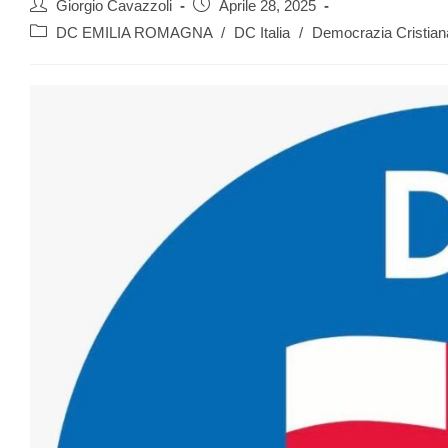
Giorgio Cavazzoli
Aprile 28, 2025
DC EMILIA ROMAGNA
/
DC Italia
/
Democrazia Cristian