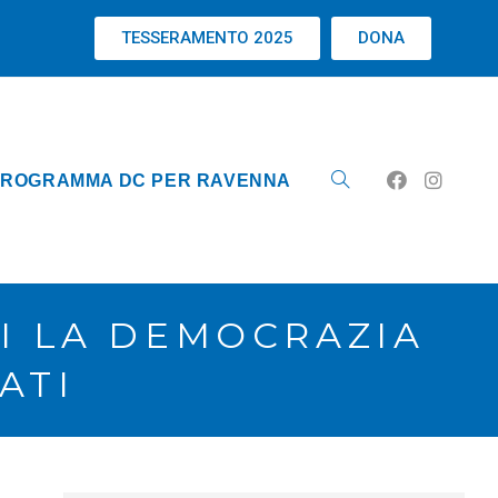
TESSERAMENTO 2025
DONA
ROGRAMMA DC PER RAVENNA
LI LA DEMOCRAZIA
ATI