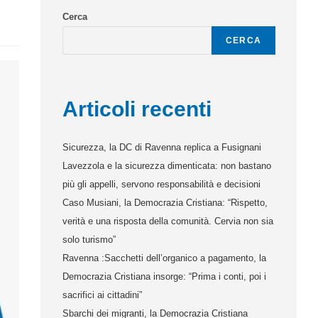
Cerca
CERCA
Articoli recenti
Sicurezza, la DC di Ravenna replica a Fusignani
Lavezzola e la sicurezza dimenticata: non bastano
più gli appelli, servono responsabilità e decisioni
Caso Musiani, la Democrazia Cristiana: “Rispetto,
verità e una risposta della comunità. Cervia non sia
solo turismo”
Ravenna :Sacchetti dell’organico a pagamento, la
Democrazia Cristiana insorge: “Prima i conti, poi i
sacrifici ai cittadini”
Sbarchi dei migranti, la Democrazia Cristiana