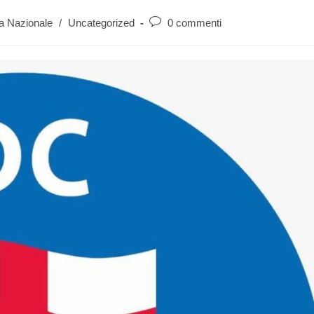
a Nazionale
/
Uncategorized
0 commenti