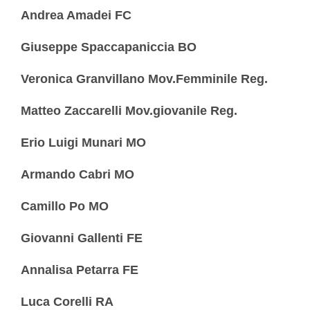
Andrea Amadei FC
Giuseppe Spaccapaniccia BO
Veronica Granvillano Mov.Femminile Reg.
Matteo Zaccarelli Mov.giovanile Reg.
Erio Luigi Munari MO
Armando Cabri MO
Camillo Po MO
Giovanni Gallenti FE
Annalisa Petarra FE
Luca Corelli RA