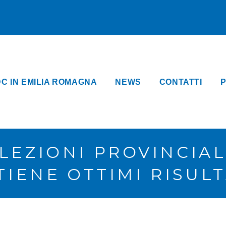
DC IN EMILIA ROMAGNA
NEWS
CONTATTI
P
 ELEZIONI PROVINCIA
TIENE OTTIMI RISULT