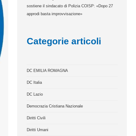
sostiene il sindacato di Polizia COISP: «Dopo 27
approdi basta improvvisazione»
Categorie articoli
DC EMILIA ROMAGNA
DC Italia
DC Lazio
Democrazia Cristiana Nazionale
Diritti Civili
Diritti Umani