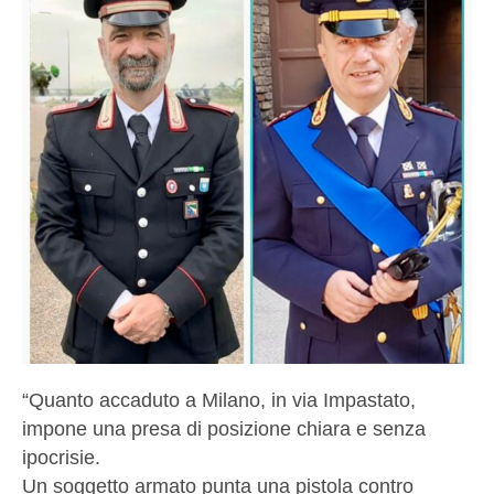
“Quanto accaduto a Milano, in via Impastato,
impone una presa di posizione chiara e senza
ipocrisie.
Un soggetto armato punta una pistola contro