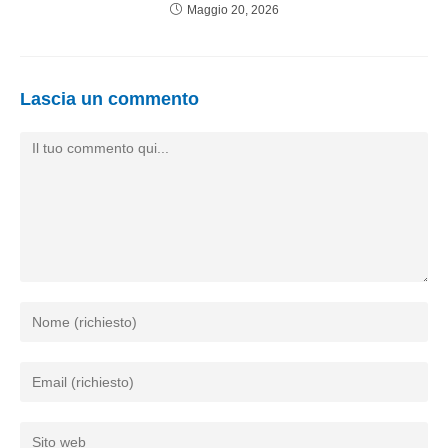
Maggio 20, 2026
Lascia un commento