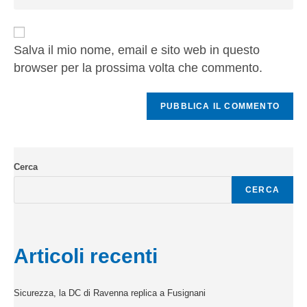
Salva il mio nome, email e sito web in questo
browser per la prossima volta che commento.
Cerca
CERCA
Articoli recenti
Sicurezza, la DC di Ravenna replica a Fusignani