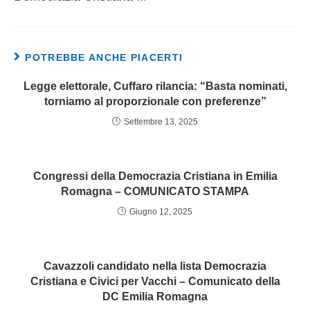
POTREBBE ANCHE PIACERTI
Legge elettorale, Cuffaro rilancia: “Basta nominati,
torniamo al proporzionale con preferenze”
Settembre 13, 2025
Congressi della Democrazia Cristiana in Emilia
Romagna – COMUNICATO STAMPA
Giugno 12, 2025
Cavazzoli candidato nella lista Democrazia
Cristiana e Civici per Vacchi – Comunicato della
DC Emilia Romagna