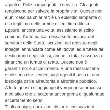
agenti di Polizia impegnati in servizio. Gli agenti
reagiscono per salvare la propria vita. Questo non
è un “caso da chiarire”: è un episodio lampante di
uso legittimo delle armi e di legittima difesa.
Eppure, ancora una volta, assistiamo al solito
copione: l’automatica messa sotto accusa del
servitore dello Stato. Iscrizioni nel registro degli
indagati annunciate come atti dovuti ed a tutela del
destinatario degli stessi, anche in totale assenza di
sinanche un fumus di reato. Questo non è
garantismo: è accanimento. È una messinscena
giudiziaria che scarica sugli agenti il peso di una
ideologia ostile all’autorità e all’ordine pubblico.
A tutto questo si aggiunge il vergognoso processo
mediatico che si scatena ancor prima di qualunque
accertamento serio.
Titoli ambigui, narrazioni distorte, insinuazioni