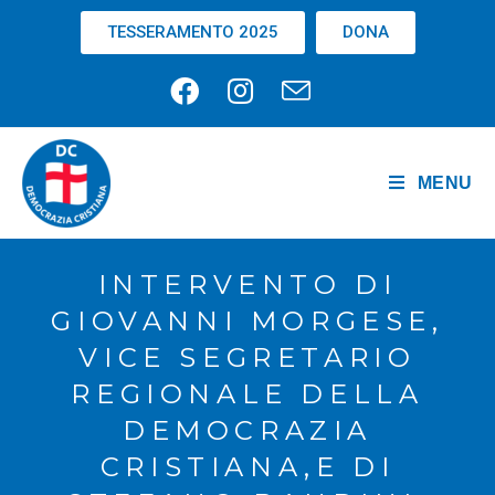
TESSERAMENTO 2025
DONA
MENU
INTERVENTO DI
GIOVANNI MORGESE,
VICE SEGRETARIO
REGIONALE DELLA
DEMOCRAZIA
CRISTIANA,E DI