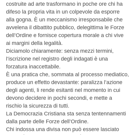
costruite ad arte trasformano in poche ore chi ha
difeso la propria vita in un colpevole da esporre
alla gogna. È un meccanismo irresponsabile che
avvelena il dibattito pubblico, delegittima le Forze
dell’Ordine e fornisce copertura morale a chi vive
ai margini della legalità.
Diciamolo chiaramente: senza mezzi termini,
l’iscrizione nel registro degli indagati è una
forzatura inaccettabile.
È una pratica che, sommata al processo mediatico,
produce un effetto devastante: paralizza l’azione
degli agenti, li rende esitanti nel momento in cui
devono decidere in pochi secondi, e mette a
rischio la sicurezza di tutti.
La Democrazia Cristiana sta senza tentennamenti
dalla parte delle Forze dell’Ordine.
Chi indossa una divisa non può essere lasciato