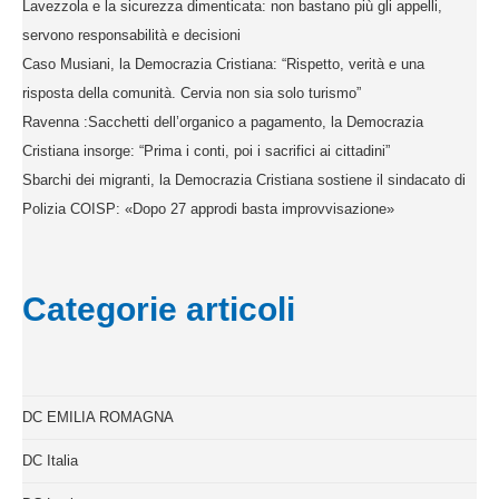
Lavezzola e la sicurezza dimenticata: non bastano più gli appelli,
servono responsabilità e decisioni
Caso Musiani, la Democrazia Cristiana: “Rispetto, verità e una
risposta della comunità. Cervia non sia solo turismo”
Ravenna :Sacchetti dell’organico a pagamento, la Democrazia
Cristiana insorge: “Prima i conti, poi i sacrifici ai cittadini”
Sbarchi dei migranti, la Democrazia Cristiana sostiene il sindacato di
Polizia COISP: «Dopo 27 approdi basta improvvisazione»
Categorie articoli
DC EMILIA ROMAGNA
DC Italia