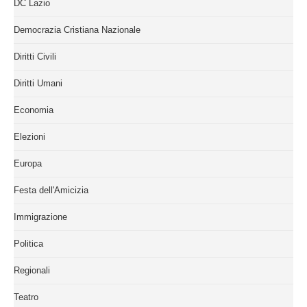
DC Lazio
Democrazia Cristiana Nazionale
Diritti Civili
Diritti Umani
Economia
Elezioni
Europa
Festa dell'Amicizia
Immigrazione
Politica
Regionali
Teatro