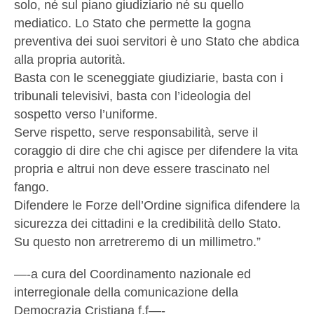
solo, né sul piano giudiziario né su quello
mediatico. Lo Stato che permette la gogna
preventiva dei suoi servitori è uno Stato che abdica
alla propria autorità.
Basta con le sceneggiate giudiziarie, basta con i
tribunali televisivi, basta con l’ideologia del
sospetto verso l’uniforme.
Serve rispetto, serve responsabilità, serve il
coraggio di dire che chi agisce per difendere la vita
propria e altrui non deve essere trascinato nel
fango.
Difendere le Forze dell’Ordine significa difendere la
sicurezza dei cittadini e la credibilità dello Stato.
Su questo non arretreremo di un millimetro.”
—-a cura del Coordinamento nazionale ed
interregionale della comunicazione della
Democrazia Cristiana f.f—-