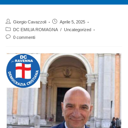
Giorgio Cavazzoli
Aprile 5, 2025
DC EMILIA ROMAGNA
/
Uncategorized
0 commenti