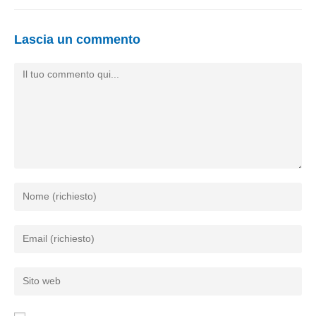
Lascia un commento