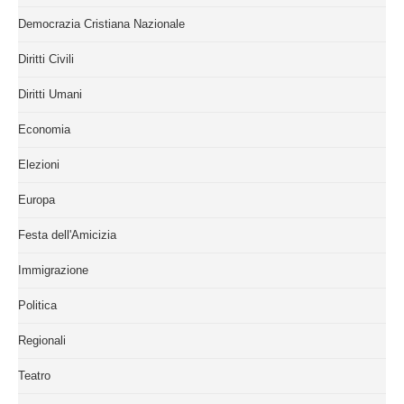
Democrazia Cristiana Nazionale
Diritti Civili
Diritti Umani
Economia
Elezioni
Europa
Festa dell'Amicizia
Immigrazione
Politica
Regionali
Teatro