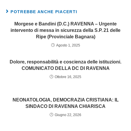
POTREBBE ANCHE PIACERTI
Morgese e Bandini (D.C.) RAVENNA – Urgente
intervento di messa in sicurezza della S.P. 21 delle
Ripe (Provinciale Bagnara)
Agosto 1, 2025
Dolore, responsabilità e coscienza delle istituzioni.
COMUNICATO DELLA DC DI RAVENNA
Ottobre 16, 2025
NEONATOLOGIA, DEMOCRAZIA CRISTIANA: IL
SINDACO DI RAVENNA CHIARISCA
Giugno 22, 2026