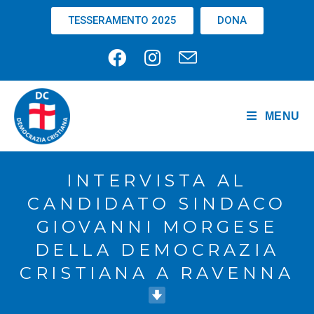
TESSERAMENTO 2025
DONA
MENU
INTERVISTA AL
CANDIDATO SINDACO
GIOVANNI MORGESE
DELLA DEMOCRAZIA
CRISTIANA A RAVENNA