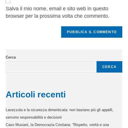
Salva il mio nome, email e sito web in questo
browser per la prossima volta che commento.
Cerca
CERCA
Articoli recenti
Lavezzola e la sicurezza dimenticata: non bastano più gli appelli,
servono responsabilità e decisioni
Caso Musiani, la Democrazia Cristiana: “Rispetto, verità e una