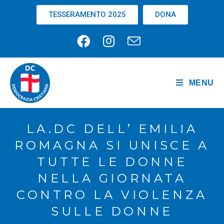
TESSERAMENTO 2025
DONA
MENU
LA.DC DELL’ EMILIA
ROMAGNA SI UNISCE A
TUTTE LE DONNE
NELLA GIORNATA
CONTRO LA VIOLENZA
SULLE DONNE