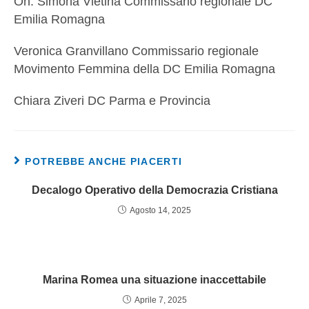
On. Simona Vietina Commissario regionale DC
Emilia Romagna
Veronica Granvillano Commissario regionale
Movimento Femmina della DC Emilia Romagna
Chiara Ziveri DC Parma e Provincia
POTREBBE ANCHE PIACERTI
Decalogo Operativo della Democrazia Cristiana
Agosto 14, 2025
Marina Romea una situazione inaccettabile
Aprile 7, 2025