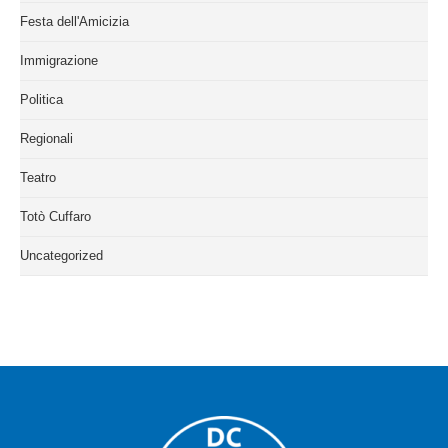
Festa dell'Amicizia
Immigrazione
Politica
Regionali
Teatro
Totò Cuffaro
Uncategorized