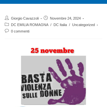
Giorgio Cavazzoli
Novembre 24, 2024
DC EMILIA ROMAGNA
/
DC Italia
/
Uncategorized
0 commenti