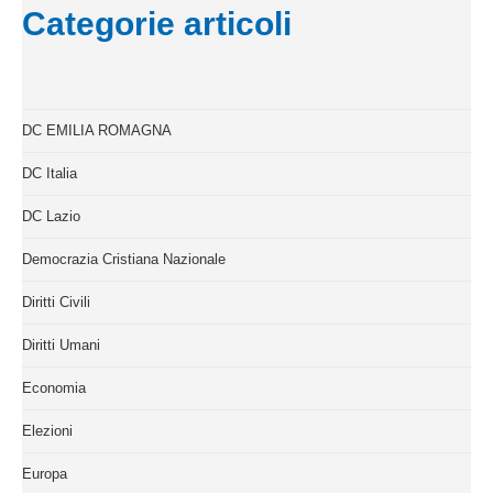
Categorie articoli
DC EMILIA ROMAGNA
DC Italia
DC Lazio
Democrazia Cristiana Nazionale
Diritti Civili
Diritti Umani
Economia
Elezioni
Europa