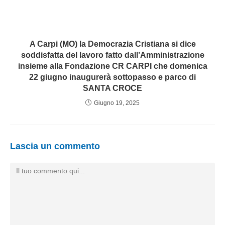
A Carpi (MO) la Democrazia Cristiana si dice
soddisfatta del lavoro fatto dall’Amministrazione
insieme alla Fondazione CR CARPI che domenica
22 giugno inaugurerà sottopasso e parco di
SANTA CROCE
Giugno 19, 2025
Lascia un commento