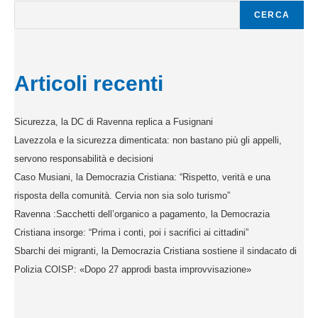
CERCA
Articoli recenti
Sicurezza, la DC di Ravenna replica a Fusignani
Lavezzola e la sicurezza dimenticata: non bastano più gli appelli,
servono responsabilità e decisioni
Caso Musiani, la Democrazia Cristiana: “Rispetto, verità e una
risposta della comunità. Cervia non sia solo turismo”
Ravenna :Sacchetti dell’organico a pagamento, la Democrazia
Cristiana insorge: “Prima i conti, poi i sacrifici ai cittadini”
Sbarchi dei migranti, la Democrazia Cristiana sostiene il sindacato di
Polizia COISP: «Dopo 27 approdi basta improvvisazione»