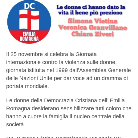
Il 25 novembre si celebra la Giornata
internazionale contro la violenza sulle donne,
giornata istituita nel 1999 dall’Assemblea Generale
delle Nazioni Unite per dar voce ad un dramma di
portata mondiale.
Le donne della.Democrazia Cristiana dell’ Emilia
Romagna desiderano sensibilizzare tutti coloro che
hanno a cuore la famiglia il nucleo centrale della
società.