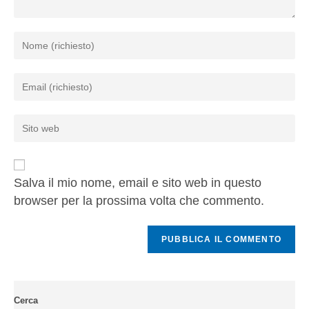
Salva il mio nome, email e sito web in questo
browser per la prossima volta che commento.
Cerca