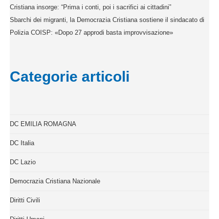
Cristiana insorge: “Prima i conti, poi i sacrifici ai cittadini”
Sbarchi dei migranti, la Democrazia Cristiana sostiene il sindacato di
Polizia COISP: «Dopo 27 approdi basta improvvisazione»
Categorie articoli
DC EMILIA ROMAGNA
DC Italia
DC Lazio
Democrazia Cristiana Nazionale
Diritti Civili