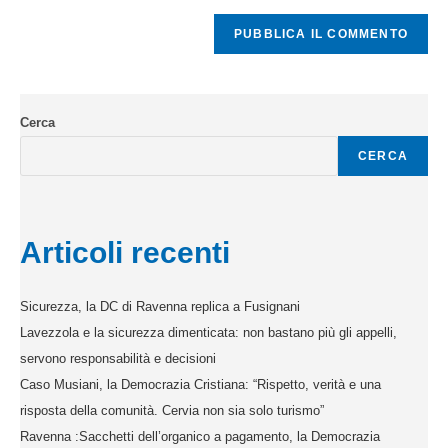
Cerca
CERCA
Articoli recenti
Sicurezza, la DC di Ravenna replica a Fusignani
Lavezzola e la sicurezza dimenticata: non bastano più gli appelli,
servono responsabilità e decisioni
Caso Musiani, la Democrazia Cristiana: “Rispetto, verità e una
risposta della comunità. Cervia non sia solo turismo”
Ravenna :Sacchetti dell’organico a pagamento, la Democrazia