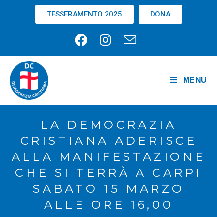
TESSERAMENTO 2025
DONA
MENU
LA DEMOCRAZIA
CRISTIANA ADERISCE
ALLA MANIFESTAZIONE
CHE SI TERRÀ A CARPI
SABATO 15 MARZO
ALLE ORE 16,00