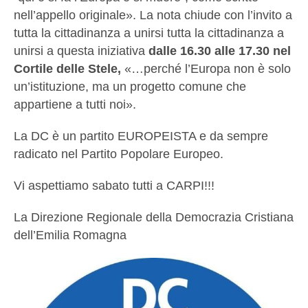
nell’appello originale». La nota chiude con l’invito a
tutta la cittadinanza a unirsi tutta la cittadinanza a
unirsi a questa iniziativa
dalle 16.30 alle 17.30 nel
Cortile delle Stele,
«…perché l’Europa non è solo
un’istituzione, ma un progetto comune che
appartiene a tutti noi».
La DC è un partito EUROPEISTA e da sempre
radicato nel Partito Popolare Europeo.
Vi aspettiamo sabato tutti a CARPI!!!
La Direzione Regionale della Democrazia Cristiana
dell’Emilia Romagna