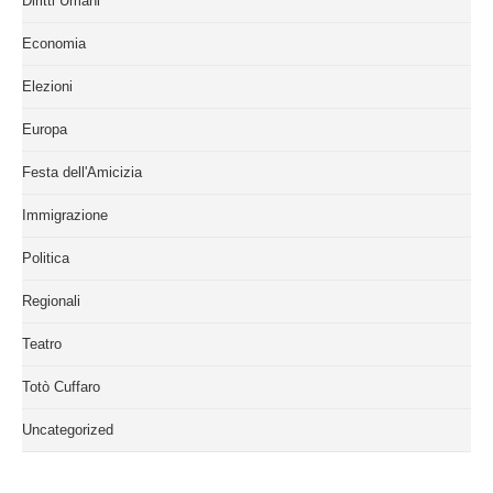
Diritti Umani
Economia
Elezioni
Europa
Festa dell'Amicizia
Immigrazione
Politica
Regionali
Teatro
Totò Cuffaro
Uncategorized