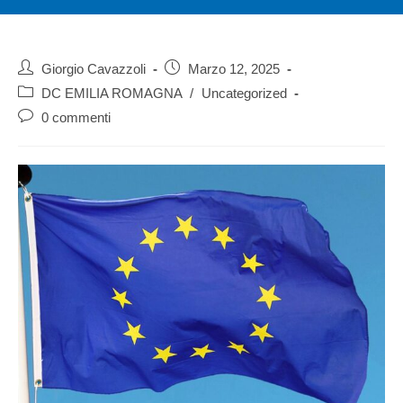
Giorgio Cavazzoli
Marzo 12, 2025
DC EMILIA ROMAGNA
/
Uncategorized
0 commenti