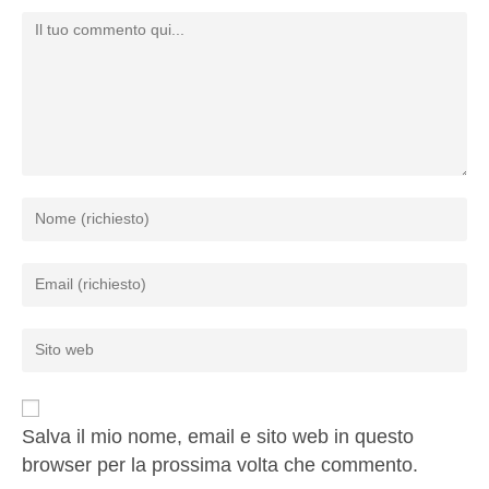
Salva il mio nome, email e sito web in questo
browser per la prossima volta che commento.