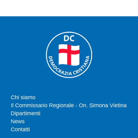
Chi siamo
Il Commissario Regionale - On. Simona Vietina
Dipartimenti
News
Contatti