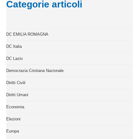
Categorie articoli
DC EMILIA ROMAGNA
DC Italia
DC Lazio
Democrazia Cristiana Nazionale
Diritti Civili
Diritti Umani
Economia
Elezioni
Europa