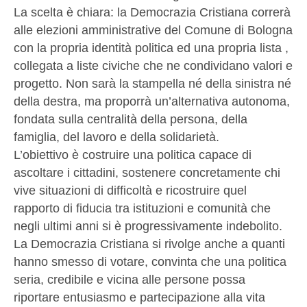
La scelta è chiara: la Democrazia Cristiana correrà
alle elezioni amministrative del Comune di Bologna
con la propria identità politica ed una propria lista ,
collegata a liste civiche che ne condividano valori e
progetto. Non sarà la stampella né della sinistra né
della destra, ma proporrà un’alternativa autonoma,
fondata sulla centralità della persona, della
famiglia, del lavoro e della solidarietà.
L’obiettivo è costruire una politica capace di
ascoltare i cittadini, sostenere concretamente chi
vive situazioni di difficoltà e ricostruire quel
rapporto di fiducia tra istituzioni e comunità che
negli ultimi anni si è progressivamente indebolito.
La Democrazia Cristiana si rivolge anche a quanti
hanno smesso di votare, convinta che una politica
seria, credibile e vicina alle persone possa
riportare entusiasmo e partecipazione alla vita