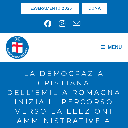
TESSERAMENTO 2025
DONA
MENU
LA DEMOCRAZIA
CRISTIANA
DELL’EMILIA ROMAGNA
INIZIA IL PERCORSO
VERSO LA ELEZIONI
AMMINISTRATIVE A