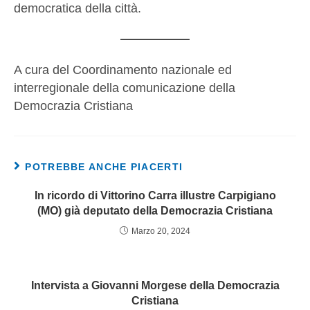
democratica della città.
A cura del Coordinamento nazionale ed
interregionale della comunicazione della
Democrazia Cristiana
POTREBBE ANCHE PIACERTI
In ricordo di Vittorino Carra illustre Carpigiano
(MO) già deputato della Democrazia Cristiana
Marzo 20, 2024
Intervista a Giovanni Morgese della Democrazia
Cristiana