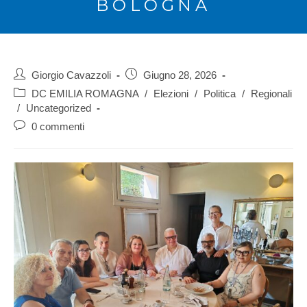
BOLOGNA
Giorgio Cavazzoli
Giugno 28, 2026
DC EMILIA ROMAGNA
/
Elezioni
/
Politica
/
Regionali
/
Uncategorized
0 commenti