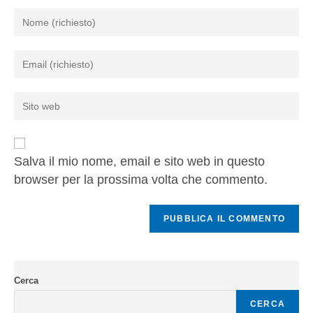
Salva il mio nome, email e sito web in questo
browser per la prossima volta che commento.
Cerca
CERCA