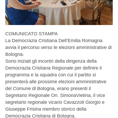
COMUNICATO STAMPA
La Democrazia Cristiana Dell’Emilia Romagna
avvia il percorso verso le elezioni amministrative di
Bologna.
Sono iniziati gli incontri della dirigenza della
Democrazia Cristiana Regionale per definire il
programma e la squadra con cui il partito si
presenterà alle prossime elezioni amministrative
del Comune di Bologna, erano presenti il
Segretario Regionale On. SimonaVietina, il vice
segretario regionale vicario Cavazzoli Giorgio e
Giuseppe Frisina membro storico della
Democrazia Cristiana di Bologna.