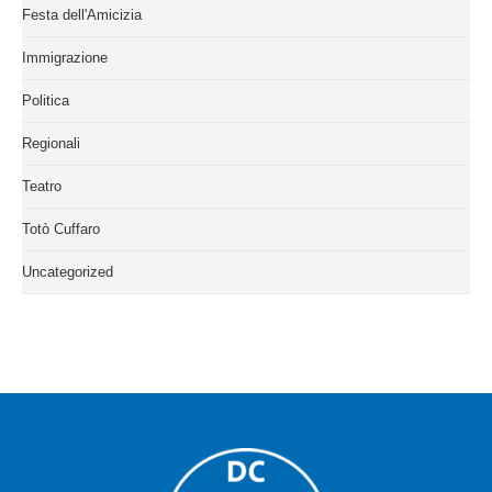
Festa dell'Amicizia
Immigrazione
Politica
Regionali
Teatro
Totò Cuffaro
Uncategorized