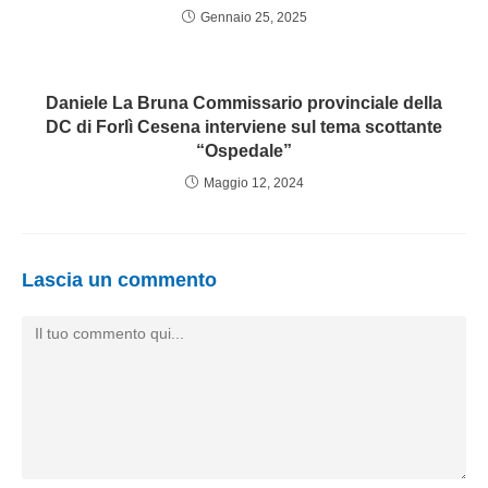
Gennaio 25, 2025
Daniele La Bruna Commissario provinciale della
DC di Forlì Cesena interviene sul tema scottante
“Ospedale”
Maggio 12, 2024
Lascia un commento