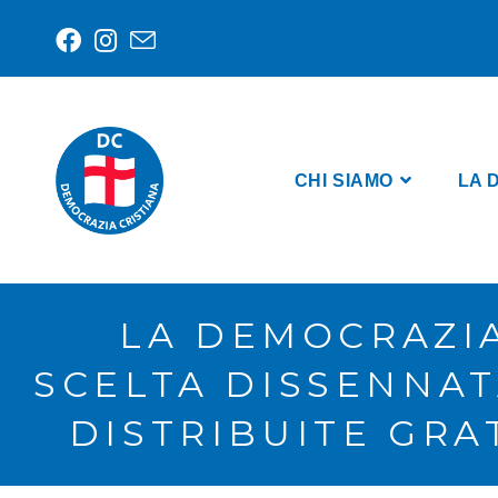
CHI SIAMO
LA 
LA DEMOCRAZIA
SCELTA DISSENNA
DISTRIBUITE GR