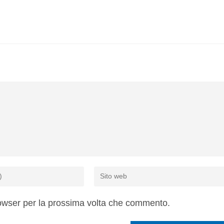
rowser per la prossima volta che commento.