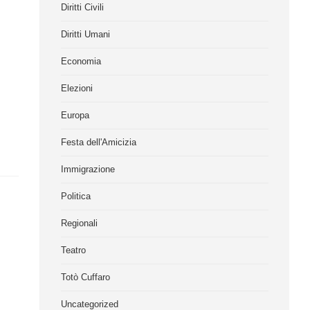
Diritti Civili
Diritti Umani
Economia
Elezioni
Europa
Festa dell'Amicizia
Immigrazione
Politica
Regionali
Teatro
Totò Cuffaro
Uncategorized