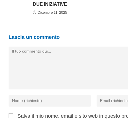
DUE INIZIATIVE
Dicembre 11, 2025
Lascia un commento
Salva il mio nome, email e sito web in questo b