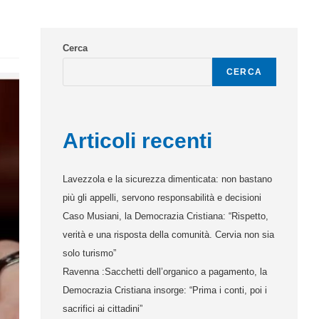
Cerca
CERCA
Articoli recenti
Lavezzola e la sicurezza dimenticata: non bastano
più gli appelli, servono responsabilità e decisioni
Caso Musiani, la Democrazia Cristiana: “Rispetto,
verità e una risposta della comunità. Cervia non sia
solo turismo”
Ravenna :Sacchetti dell’organico a pagamento, la
Democrazia Cristiana insorge: “Prima i conti, poi i
sacrifici ai cittadini”