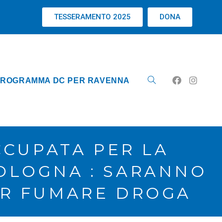
TESSERAMENTO 2025
DONA
ROGRAMMA DC PER RAVENNA
CCUPATA PER LA
OLOGNA : SARANNO
ER FUMARE DROGA