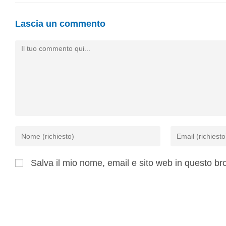
Lascia un commento
Salva il mio nome, email e sito web in questo b