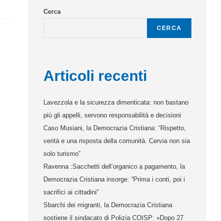
Cerca
CERCA
Articoli recenti
Lavezzola e la sicurezza dimenticata: non bastano
più gli appelli, servono responsabilità e decisioni
Caso Musiani, la Democrazia Cristiana: “Rispetto,
verità e una risposta della comunità. Cervia non sia
solo turismo”
Ravenna :Sacchetti dell’organico a pagamento, la
Democrazia Cristiana insorge: “Prima i conti, poi i
sacrifici ai cittadini”
Sbarchi dei migranti, la Democrazia Cristiana
sostiene il sindacato di Polizia COISP: «Dopo 27