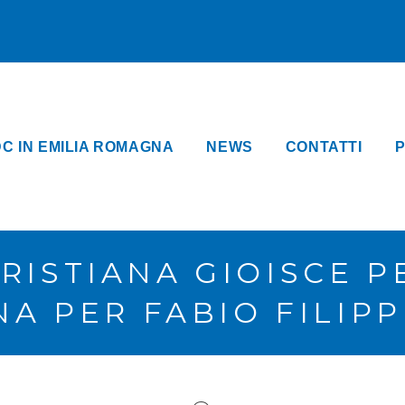
DC IN EMILIA ROMAGNA
NEWS
CONTATTI
P
RISTIANA GIOISCE P
A PER FABIO FILIPPI