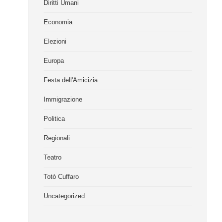
Diritti Umani
Economia
Elezioni
Europa
Festa dell'Amicizia
Immigrazione
Politica
Regionali
Teatro
Totò Cuffaro
Uncategorized