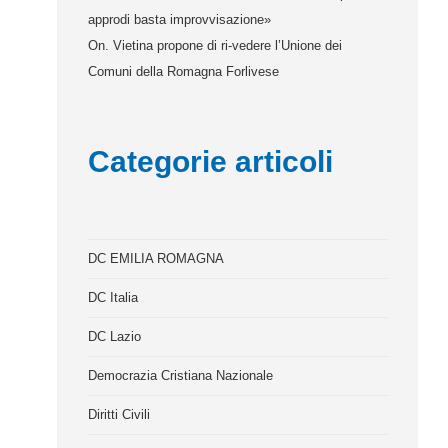
approdi basta improvvisazione»
On. Vietina propone di ri-vedere l’Unione dei
Comuni della Romagna Forlivese
Categorie articoli
DC EMILIA ROMAGNA
DC Italia
DC Lazio
Democrazia Cristiana Nazionale
Diritti Civili