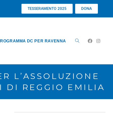
TESSERAMENTO 2025
DONA
ROGRAMMA DC PER RAVENNA
ER L’ASSOLUZIONE
 DI REGGIO EMILIA