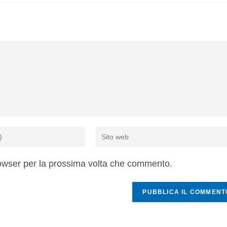
rowser per la prossima volta che commento.