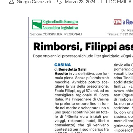
Giorgio Cavazzoli
Marzo 23, 2024
DC EMILI