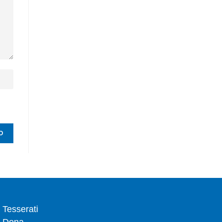
Tesserati