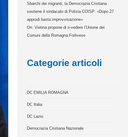
Sbarchi dei migranti, la Democrazia Cristiana
sostiene il sindacato di Polizia COISP: «Dopo 27
approdi basta improvvisazione»
On. Vietina propone di ri-vedere l’Unione dei
Comuni della Romagna Forlivese
Categorie articoli
DC EMILIA ROMAGNA
DC Italia
DC Lazio
Democrazia Cristiana Nazionale