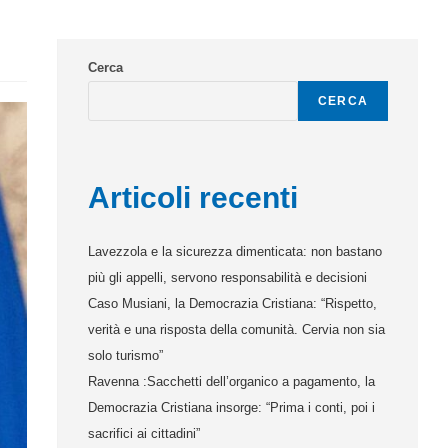
Cerca
CERCA
Articoli recenti
Lavezzola e la sicurezza dimenticata: non bastano
più gli appelli, servono responsabilità e decisioni
Caso Musiani, la Democrazia Cristiana: “Rispetto,
verità e una risposta della comunità. Cervia non sia
solo turismo”
Ravenna :Sacchetti dell’organico a pagamento, la
Democrazia Cristiana insorge: “Prima i conti, poi i
sacrifici ai cittadini”