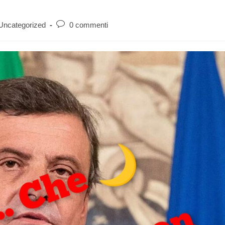
Uncategorized
0 commenti