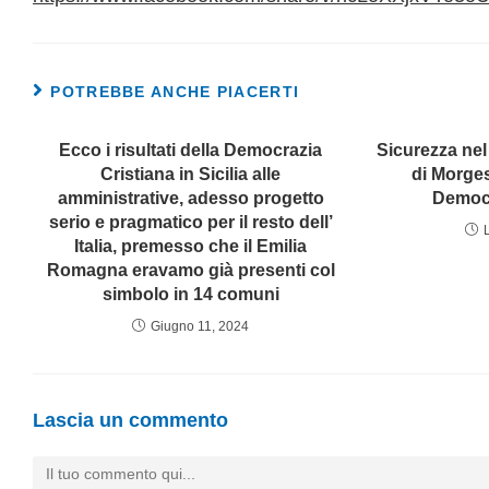
POTREBBE ANCHE PIACERTI
Ecco i risultati della Democrazia
Sicurezza nel
Cristiana in Sicilia alle
di Morges
amministrative, adesso progetto
Democr
serio e pragmatico per il resto dell’
Italia, premesso che il Emilia
Romagna eravamo già presenti col
simbolo in 14 comuni
Giugno 11, 2024
Lascia un commento