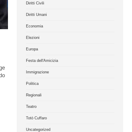
Diritti Civili
Diritti Umani
Economia
Elezioni
Europa
Festa dell'Amicizia
gge
Immigrazione
ndo
Politica
Regionali
Teatro
Totò Cuffaro
Uncategorized