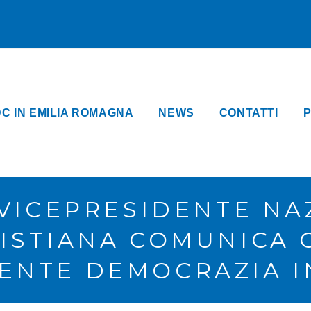
DC IN EMILIA ROMAGNA
NEWS
CONTATTI
P
 VICEPRESIDENTE NA
ISTIANA COMUNICA C
IENTE DEMOCRAZIA IN