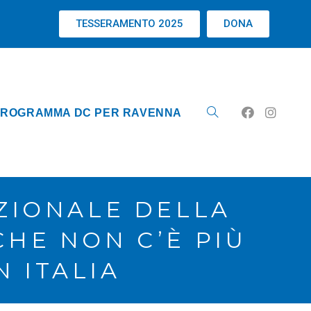
TESSERAMENTO 2025
DONA
ROGRAMMA DC PER RAVENNA
ZIONALE DELLA
HE NON C’È PIÙ
 ITALIA