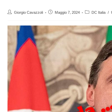
Giorgio Cavazzoli
Maggio 7, 2024
DC Italia
/