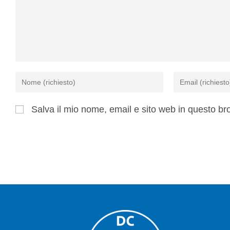
Salva il mio nome, email e sito web in questo b