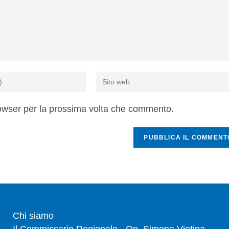
rowser per la prossima volta che commento.
Chi siamo