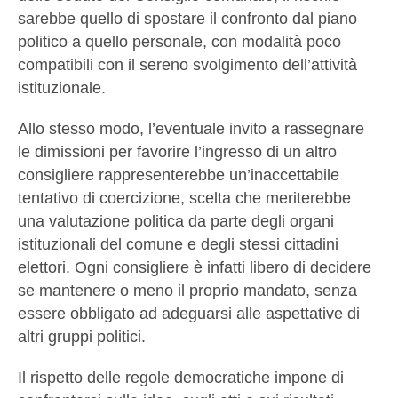
sarebbe quello di spostare il confronto dal piano
politico a quello personale, con modalità poco
compatibili con il sereno svolgimento dell’attività
istituzionale.
Allo stesso modo, l’eventuale invito a rassegnare
le dimissioni per favorire l’ingresso di un altro
consigliere rappresenterebbe un’inaccettabile
tentativo di coercizione, scelta che meriterebbe
una valutazione politica da parte degli organi
istituzionali del comune e degli stessi cittadini
elettori. Ogni consigliere è infatti libero di decidere
se mantenere o meno il proprio mandato, senza
essere obbligato ad adeguarsi alle aspettative di
altri gruppi politici.
Il rispetto delle regole democratiche impone di