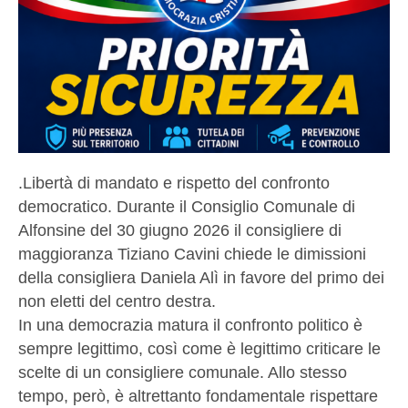
.Libertà di mandato e rispetto del confronto
democratico. Durante il Consiglio Comunale di
Alfonsine del 30 giugno 2026 il consigliere di
maggioranza Tiziano Cavini chiede le dimissioni
della consigliera Daniela Alì in favore del primo dei
non eletti del centro destra.
In una democrazia matura il confronto politico è
sempre legittimo, così come è legittimo criticare le
scelte di un consigliere comunale. Allo stesso
tempo, però, è altrettanto fondamentale rispettare