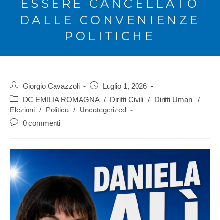
ESSERE CANCELLATO
DALLE CONVENIENZE
POLITICHE
Giorgio Cavazzoli
Luglio 1, 2026
DC EMILIA ROMAGNA
/
Diritti Civili
/
Diritti Umani
/
Elezioni
/
Politica
/
Uncategorized
0 commenti