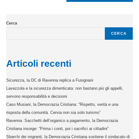
Cerca
CERCA
Articoli recenti
Sicurezza, la DC di Ravenna replica a Fusignani
Lavezzola e la sicurezza dimenticata: non bastano più gli appelli,
servono responsabilità e decisioni
Caso Musiani, la Democrazia Cristiana: “Rispetto, verità e una
risposta della comunità. Cervia non sia solo turismo”
Ravenna :Sacchetti dell’organico a pagamento, la Democrazia
Cristiana insorge: “Prima i conti, poi i sacrifici ai cittadini”
Sbarchi dei migranti, la Democrazia Cristiana sostiene il sindacato di