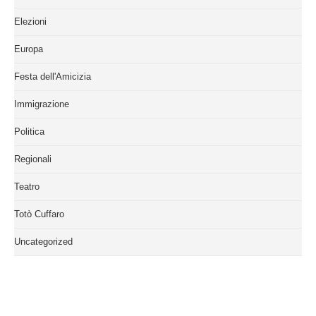
Elezioni
Europa
Festa dell'Amicizia
Immigrazione
Politica
Regionali
Teatro
Totò Cuffaro
Uncategorized