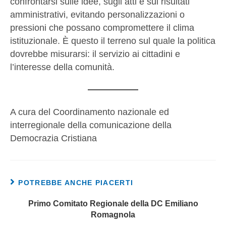
confrontarsi sulle idee, sugli atti e sui risultati
amministrativi, evitando personalizzazioni o
pressioni che possano compromettere il clima
istituzionale. È questo il terreno sul quale la politica
dovrebbe misurarsi: il servizio ai cittadini e
l’interesse della comunità.
A cura del Coordinamento nazionale ed
interregionale della comunicazione della
Democrazia Cristiana
POTREBBE ANCHE PIACERTI
Primo Comitato Regionale della DC Emiliano
Romagnola