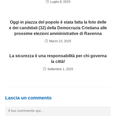
Luglio 8, 2025
Oggi in piazza del popolo è stata fatta la foto delle
e dei candidati (32) della Democrazia Cristiana alle
prossime elezioni amministrative di Ravenna
Marzo 23, 2025
La sicurezza è una responsabilità per chi governa
la città!
Settembre 1, 2025
Lascia un commento