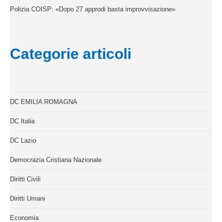
Polizia COISP: «Dopo 27 approdi basta improvvisazione»
Categorie articoli
DC EMILIA ROMAGNA
DC Italia
DC Lazio
Democrazia Cristiana Nazionale
Diritti Civili
Diritti Umani
Economia