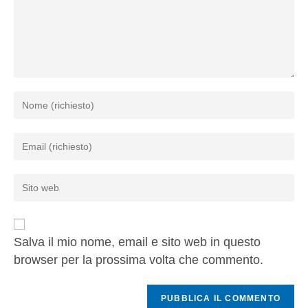
Salva il mio nome, email e sito web in questo
browser per la prossima volta che commento.