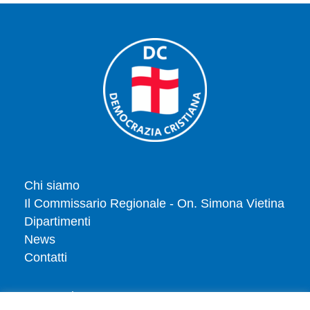
Chi siamo
Il Commissario Regionale - On. Simona Vietina
Dipartimenti
News
Contatti
Tesserati