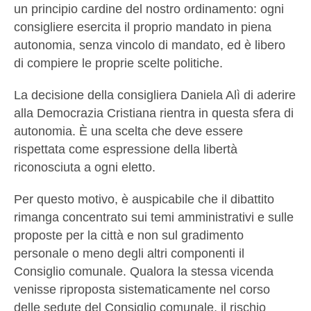
un principio cardine del nostro ordinamento: ogni
consigliere esercita il proprio mandato in piena
autonomia, senza vincolo di mandato, ed è libero
di compiere le proprie scelte politiche.
La decisione della consigliera Daniela Alì di aderire
alla Democrazia Cristiana rientra in questa sfera di
autonomia. È una scelta che deve essere
rispettata come espressione della libertà
riconosciuta a ogni eletto.
Per questo motivo, è auspicabile che il dibattito
rimanga concentrato sui temi amministrativi e sulle
proposte per la città e non sul gradimento
personale o meno degli altri componenti il
Consiglio comunale. Qualora la stessa vicenda
venisse riproposta sistematicamente nel corso
delle sedute del Consiglio comunale, il rischio