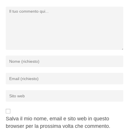
Salva il mio nome, email e sito web in questo
browser per la prossima volta che commento.