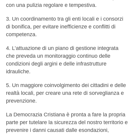
con una pulizia regolare e tempestiva.
3. Un coordinamento tra gli enti locali e i consorzi
di bonifica, per evitare inefficienze e conflitti di
competenza.
4. L’attuazione di un piano di gestione integrata
che preveda un monitoraggio continuo delle
condizioni degli argini e delle infrastrutture
idrauliche.
5. Un maggiore coinvolgimento dei cittadini e delle
realtà locali, per creare una rete di sorveglianza e
prevenzione.
La Democrazia Cristiana è pronta a fare la propria
parte per tutelare la sicurezza del nostro territorio e
prevenire i danni causati dalle esondazioni,