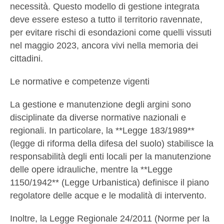
necessità. Questo modello di gestione integrata
deve essere esteso a tutto il territorio ravennate,
per evitare rischi di esondazioni come quelli vissuti
nel maggio 2023, ancora vivi nella memoria dei
cittadini.
Le normative e competenze vigenti
La gestione e manutenzione degli argini sono
disciplinate da diverse normative nazionali e
regionali. In particolare, la **Legge 183/1989**
(legge di riforma della difesa del suolo) stabilisce la
responsabilità degli enti locali per la manutenzione
delle opere idrauliche, mentre la **Legge
1150/1942** (Legge Urbanistica) definisce il piano
regolatore delle acque e le modalità di intervento.
Inoltre, la Legge Regionale 24/2011 (Norme per la