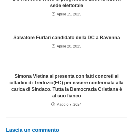
sede elettorale
Aprile 15, 2025
Salvatore Furfari candidato della DC a Ravenna
Aprile 20, 2025
Simona Vietina si presenta con fatti concreti ai
cittadini di Tredozio(FC) per essere confermata alla
carica di Sindaco. Tutta la Democrazia Cristiana è
al suo fianco
Maggio 7, 2024
Lascia un commento