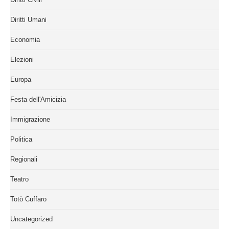
Diritti Umani
Economia
Elezioni
Europa
Festa dell'Amicizia
Immigrazione
Politica
Regionali
Teatro
Totò Cuffaro
Uncategorized