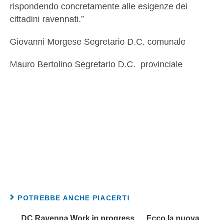
rispondendo concretamente alle esigenze dei
cittadini ravennati.”
Giovanni Morgese Segretario D.C. comunale
Mauro Bertolino Segretario D.C. provinciale
POTREBBE ANCHE PIACERTI
DC Ravenna Work in progress…. Ecco la nuova