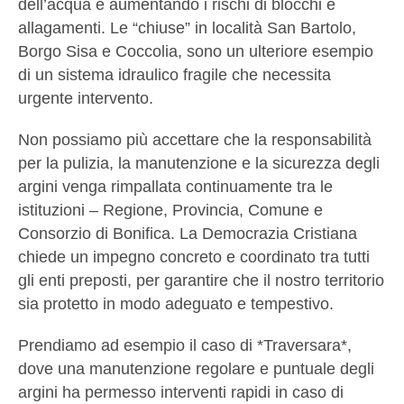
dell’acqua e aumentando i rischi di blocchi e
allagamenti. Le “chiuse” in località San Bartolo,
Borgo Sisa e Coccolia, sono un ulteriore esempio
di un sistema idraulico fragile che necessita
urgente intervento.
Non possiamo più accettare che la responsabilità
per la pulizia, la manutenzione e la sicurezza degli
argini venga rimpallata continuamente tra le
istituzioni – Regione, Provincia, Comune e
Consorzio di Bonifica. La Democrazia Cristiana
chiede un impegno concreto e coordinato tra tutti
gli enti preposti, per garantire che il nostro territorio
sia protetto in modo adeguato e tempestivo.
Prendiamo ad esempio il caso di *Traversara*,
dove una manutenzione regolare e puntuale degli
argini ha permesso interventi rapidi in caso di