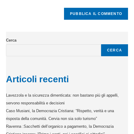
Cerca
CERCA
Articoli recenti
Lavezzola e la sicurezza dimenticata: non bastano più gli appelli,
servono responsabilità e decisioni
Caso Musiani, la Democrazia Cristiana: “Rispetto, verità e una
risposta della comunità. Cervia non sia solo turismo”
Ravenna :Sacchetti dell’organico a pagamento, la Democrazia