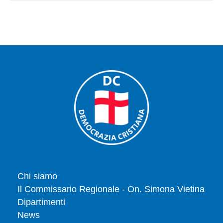
Chi siamo
Il Commissario Regionale - On. Simona Vietina
Dipartimenti
News