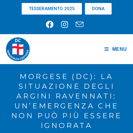
TESSERAMENTO 2025
DONA
MENU
MORGESE (DC): LA
SITUAZIONE DEGLI
ARGINI RAVENNATI:
UN’EMERGENZA CHE
NON PUÒ PIÙ ESSERE
IGNORATA