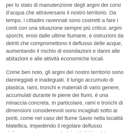
per lo stato di manutenzione degli argini dei corsi
d’acqua che attraversano il nostro territorio. Da
tempo, i cittadini ravennati sono costretti a fare i
conti con una situazione sempre più critica: argini
sporchi, erosi dalle ultime fiumane, e ostruzioni da
detriti che compromettono il deflusso delle acque,
aumentando il rischio di esondazioni e danni alle
abitazioni e alle attività economiche locali.
Come ben noto, gli argini del nostro territorio sono
danneggiati e inadeguati. Il lungo accumulo di
plastica, rami, tronchi e materiali di vario genere,
accumulati durante le piene dei fiumi, è una
minaccia concreta. In particolare, rami e tronchi di
dimensioni considerevoli sono incagliati sotto ai
ponti, come nel caso del fiume Savio nella località
Matellica, impedendo il regolare deflusso