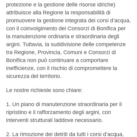
protezione e la gestione delle risorse idriche)
attribuisce alla Regione la responsabilità di
promuovere la gestione integrata dei corsi d’acqua,
con il coinvolgimento dei Consorzi di Bonifica per
la manutenzione ordinaria e straordinaria degli
argini. Tuttavia, la suddivisione delle competenze
tra Regione, Provincia, Comuni e Consorzi di
Bonifica non può continuare a comportare
inefficienze, con il rischio di compromettere la
sicurezza del territorio.
Le nostre richieste sono chiare:
1. Un piano di manutenzione straordinaria per il
ripristino e il rafforzamento degli argini, con
interventi strutturali laddove necessario.
2. La rimozione dei detriti da tutti i corsi d’acqua,