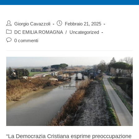
Giorgio Cavazzoli
Febbraio 21, 2025
DC EMILIA ROMAGNA
/
Uncategorized
0 commenti
“La Democrazia Cristiana esprime preoccupazione