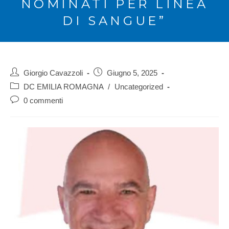
NOMINATI PER LINEA
DI SANGUE”
Giorgio Cavazzoli
Giugno 5, 2025
DC EMILIA ROMAGNA
/
Uncategorized
0 commenti