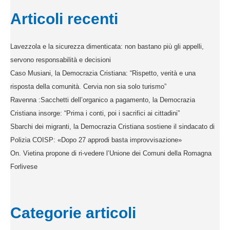
Articoli recenti
Lavezzola e la sicurezza dimenticata: non bastano più gli appelli,
servono responsabilità e decisioni
Caso Musiani, la Democrazia Cristiana: “Rispetto, verità e una
risposta della comunità. Cervia non sia solo turismo”
Ravenna :Sacchetti dell’organico a pagamento, la Democrazia
Cristiana insorge: “Prima i conti, poi i sacrifici ai cittadini”
Sbarchi dei migranti, la Democrazia Cristiana sostiene il sindacato di
Polizia COISP: «Dopo 27 approdi basta improvvisazione»
On. Vietina propone di ri-vedere l’Unione dei Comuni della Romagna
Forlivese
Categorie articoli