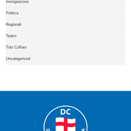
Immigrazione
Politica
Regionali
Teatro
Totò Cuffaro
Uncategorized