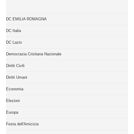
DC EMILIA ROMAGNA
DC Italia
DC Lazio
Democrazia Cristiana Nazionale
Diritti Civili
Diritti Umani
Economia
Elezioni
Europa
Festa dell'Amicizia