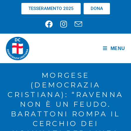
TESSERAMENTO 2025
DONA
MENU
MORGESE
(DEMOCRAZIA
CRISTIANA): “RAVENNA
NON È UN FEUDO.
BARATTONI ROMPA IL
CERCHIO DEI