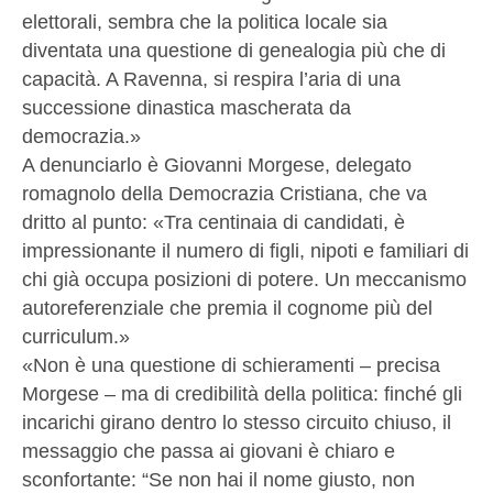
elettorali, sembra che la politica locale sia
diventata una questione di genealogia più che di
capacità. A Ravenna, si respira l’aria di una
successione dinastica mascherata da
democrazia.»
A denunciarlo è Giovanni Morgese, delegato
romagnolo della Democrazia Cristiana, che va
dritto al punto: «Tra centinaia di candidati, è
impressionante il numero di figli, nipoti e familiari di
chi già occupa posizioni di potere. Un meccanismo
autoreferenziale che premia il cognome più del
curriculum.»
«Non è una questione di schieramenti – precisa
Morgese – ma di credibilità della politica: finché gli
incarichi girano dentro lo stesso circuito chiuso, il
messaggio che passa ai giovani è chiaro e
sconfortante: “Se non hai il nome giusto, non