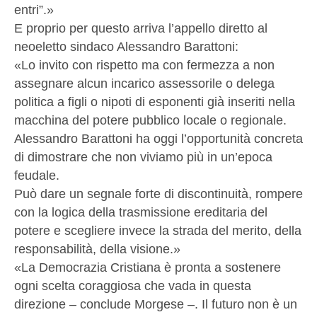
entri”.»
E proprio per questo arriva l’appello diretto al
neoeletto sindaco Alessandro Barattoni:
«Lo invito con rispetto ma con fermezza a non
assegnare alcun incarico assessorile o delega
politica a figli o nipoti di esponenti già inseriti nella
macchina del potere pubblico locale o regionale.
Alessandro Barattoni ha oggi l’opportunità concreta
di dimostrare che non viviamo più in un’epoca
feudale.
Può dare un segnale forte di discontinuità, rompere
con la logica della trasmissione ereditaria del
potere e scegliere invece la strada del merito, della
responsabilità, della visione.»
«La Democrazia Cristiana è pronta a sostenere
ogni scelta coraggiosa che vada in questa
direzione – conclude Morgese –. Il futuro non è un