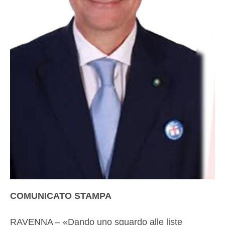
COMUNICATO STAMPA
RAVENNA – «Dando uno sguardo alle liste