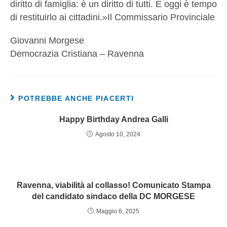
diritto di famiglia: è un diritto di tutti. E oggi è tempo
di restituirlo ai cittadini.»Il Commissario Provinciale
Giovanni Morgese
Democrazia Cristiana – Ravenna
POTREBBE ANCHE PIACERTI
Happy Birthday Andrea Galli
Agosto 10, 2024
Ravenna, viabilità al collasso! Comunicato Stampa
del candidato sindaco della DC MORGESE
Maggio 6, 2025