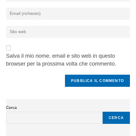
Salva il mio nome, email e sito web in questo
browser per la prossima volta che commento.
Cerca
CERCA