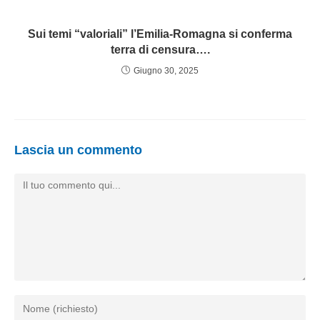
Sui temi “valoriali” l’Emilia-Romagna si conferma
terra di censura….
Giugno 30, 2025
Lascia un commento