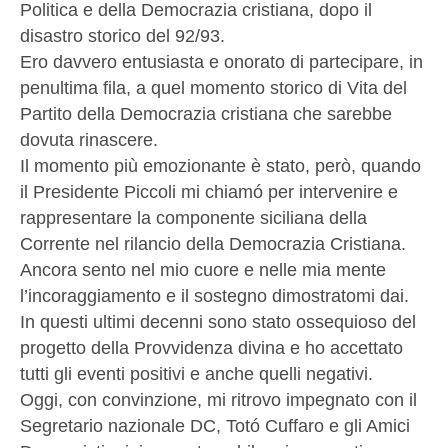
Politica e della Democrazia cristiana, dopo il
disastro storico del 92/93.
Ero davvero entusiasta e onorato di partecipare, in
penultima fila, a quel momento storico di Vita del
Partito della Democrazia cristiana che sarebbe
dovuta rinascere.
Il momento più emozionante è stato, però, quando
il Presidente Piccoli mi chiamó per intervenire e
rappresentare la componente siciliana della
Corrente nel rilancio della Democrazia Cristiana.
Ancora sento nel mio cuore e nelle mia mente
l’incoraggiamento e il sostegno dimostratomi dai.
In questi ultimi decenni sono stato ossequioso del
progetto della Provvidenza divina e ho accettato
tutti gli eventi positivi e anche quelli negativi.
Oggi, con convinzione, mi ritrovo impegnato con il
Segretario nazionale DC, Totó Cuffaro e gli Amici