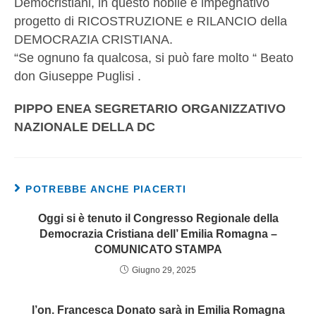
Democristiani, in questo nobile e impegnativo
progetto di RICOSTRUZIONE e RILANCIO della
DEMOCRAZIA CRISTIANA.
“Se ognuno fa qualcosa, si può fare molto “ Beato
don Giuseppe Puglisi .
PIPPO ENEA SEGRETARIO ORGANIZZATIVO
NAZIONALE DELLA DC
POTREBBE ANCHE PIACERTI
Oggi si è tenuto il Congresso Regionale della
Democrazia Cristiana dell’ Emilia Romagna –
COMUNICATO STAMPA
Giugno 29, 2025
l’on. Francesca Donato sarà in Emilia Romagna