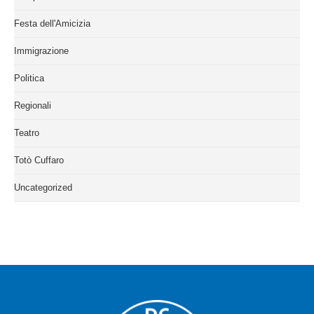
Festa dell'Amicizia
Immigrazione
Politica
Regionali
Teatro
Totò Cuffaro
Uncategorized