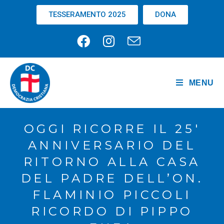
TESSERAMENTO 2025
DONA
MENU
OGGI RICORRE IL 25′
ANNIVERSARIO DEL
RITORNO ALLA CASA
DEL PADRE DELL’ON.
FLAMINIO PICCOLI
RICORDO DI PIPPO