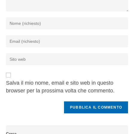
Salva il mio nome, email e sito web in questo
browser per la prossima volta che commento.
Cerca