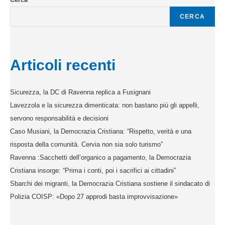
CERCA
Articoli recenti
Sicurezza, la DC di Ravenna replica a Fusignani
Lavezzola e la sicurezza dimenticata: non bastano più gli appelli,
servono responsabilità e decisioni
Caso Musiani, la Democrazia Cristiana: “Rispetto, verità e una
risposta della comunità. Cervia non sia solo turismo”
Ravenna :Sacchetti dell’organico a pagamento, la Democrazia
Cristiana insorge: “Prima i conti, poi i sacrifici ai cittadini”
Sbarchi dei migranti, la Democrazia Cristiana sostiene il sindacato di
Polizia COISP: «Dopo 27 approdi basta improvvisazione»