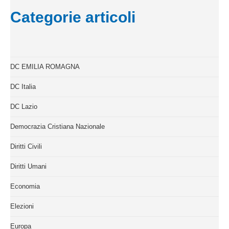
Categorie articoli
DC EMILIA ROMAGNA
DC Italia
DC Lazio
Democrazia Cristiana Nazionale
Diritti Civili
Diritti Umani
Economia
Elezioni
Europa