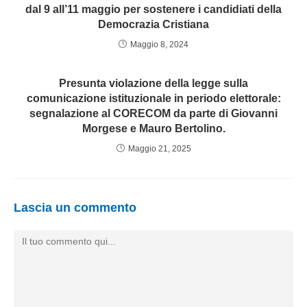
dal 9 all’11 maggio per sostenere i candidiati della
Democrazia Cristiana
Maggio 8, 2024
Presunta violazione della legge sulla
comunicazione istituzionale in periodo elettorale:
segnalazione al CORECOM da parte di Giovanni
Morgese e Mauro Bertolino.
Maggio 21, 2025
Lascia un commento