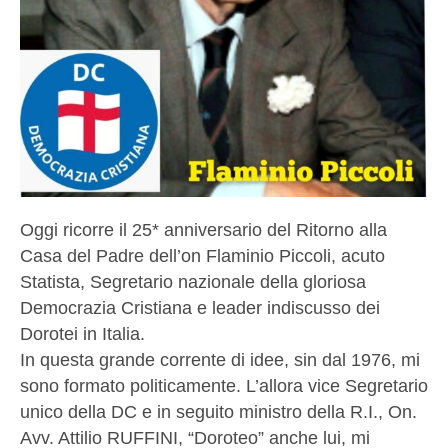
Oggi ricorre il 25* anniversario del Ritorno alla
Casa del Padre dell’on Flaminio Piccoli, acuto
Statista, Segretario nazionale della gloriosa
Democrazia Cristiana e leader indiscusso dei
Dorotei in Italia.
In questa grande corrente di idee, sin dal 1976, mi
sono formato politicamente. L’allora vice Segretario
unico della DC e in seguito ministro della R.I., On.
Avv. Attilio RUFFINI, “Doroteo” anche lui, mi