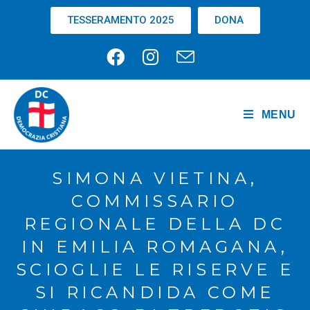
TESSERAMENTO 2025
DONA
MENU
SIMONA VIETINA,
COMMISSARIO
REGIONALE DELLA DC
IN EMILIA ROMAGANA,
SCIOGLIE LE RISERVE E
SI RICANDIDA COME