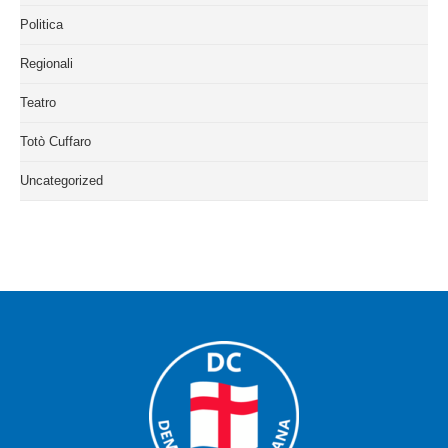
Politica
Regionali
Teatro
Totò Cuffaro
Uncategorized