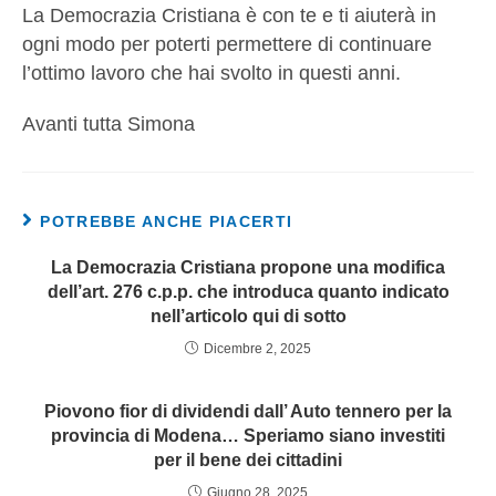
La Democrazia Cristiana è con te e ti aiuterà in
ogni modo per poterti permettere di continuare
l’ottimo lavoro che hai svolto in questi anni.
Avanti tutta Simona
POTREBBE ANCHE PIACERTI
La Democrazia Cristiana propone una modifica
dell’art. 276 c.p.p. che introduca quanto indicato
nell’articolo qui di sotto
Dicembre 2, 2025
Piovono fior di dividendi dall’ Auto tennero per la
provincia di Modena… Speriamo siano investiti
per il bene dei cittadini
Giugno 28, 2025