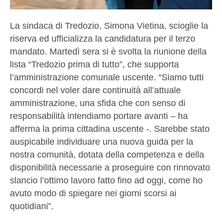
La sindaca di Tredozio, Simona Vietina, scioglie la
riserva ed ufficializza la candidatura per il terzo
mandato. Martedì sera si è svolta la riunione della
lista “Tredozio prima di tutto”, che supporta
l’amministrazione comunale uscente. “Siamo tutti
concordi nel voler dare continuità all’attuale
amministrazione, una sfida che con senso di
responsabilità intendiamo portare avanti – ha
afferma la prima cittadina uscente -. Sarebbe stato
auspicabile individuare una nuova guida per la
nostra comunità, dotata della competenza e della
disponibilità necessarie a proseguire con rinnovato
slancio l’ottimo lavoro fatto fino ad oggi, come ho
avuto modo di spiegare nei giorni scorsi ai
quotidiani”.