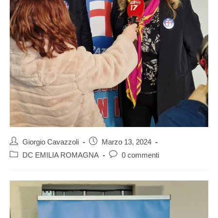
Giorgio Cavazzoli
Marzo 13, 2024
DC EMILIA ROMAGNA
0 commenti