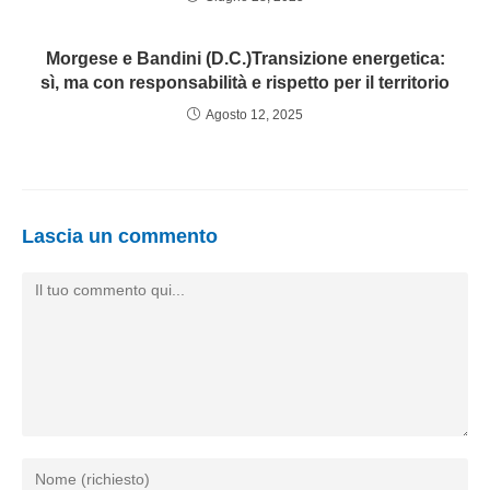
Morgese e Bandini (D.C.)Transizione energetica:
sì, ma con responsabilità e rispetto per il territorio
Agosto 12, 2025
Lascia un commento