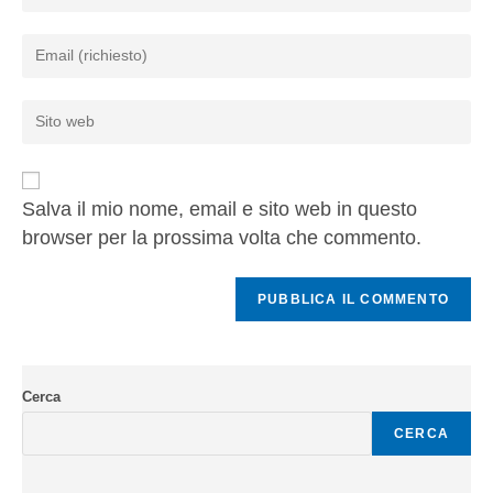
Salva il mio nome, email e sito web in questo
browser per la prossima volta che commento.
Cerca
CERCA