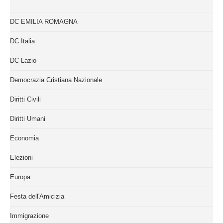
DC EMILIA ROMAGNA
DC Italia
DC Lazio
Democrazia Cristiana Nazionale
Diritti Civili
Diritti Umani
Economia
Elezioni
Europa
Festa dell'Amicizia
Immigrazione