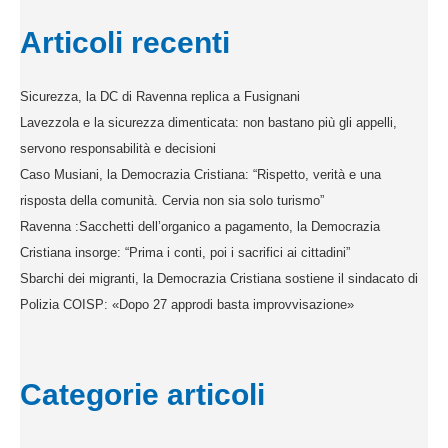
Articoli recenti
Sicurezza, la DC di Ravenna replica a Fusignani
Lavezzola e la sicurezza dimenticata: non bastano più gli appelli,
servono responsabilità e decisioni
Caso Musiani, la Democrazia Cristiana: “Rispetto, verità e una
risposta della comunità. Cervia non sia solo turismo”
Ravenna :Sacchetti dell’organico a pagamento, la Democrazia
Cristiana insorge: “Prima i conti, poi i sacrifici ai cittadini”
Sbarchi dei migranti, la Democrazia Cristiana sostiene il sindacato di
Polizia COISP: «Dopo 27 approdi basta improvvisazione»
Categorie articoli