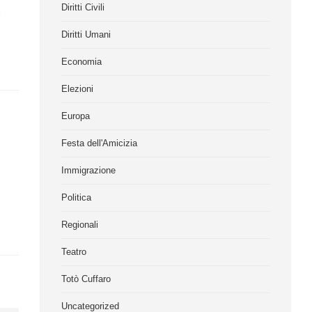
Diritti Civili
Diritti Umani
Economia
Elezioni
Europa
Festa dell'Amicizia
Immigrazione
Politica
Regionali
Teatro
Totò Cuffaro
Uncategorized