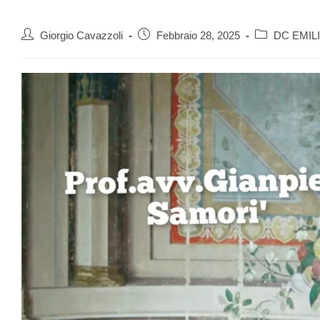
Giorgio Cavazzoli
Febbraio 28, 2025
DC EMIL