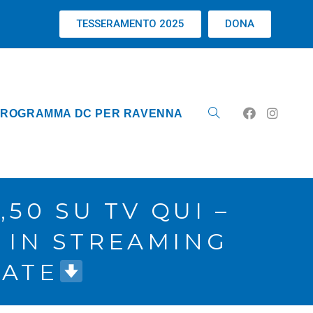
TESSERAMENTO 2025
DONA
ROGRAMMA DC PER RAVENNA
50 SU TV QUI –
D IN STREAMING
CATE