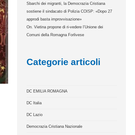
Sbarchi dei migranti, la Democrazia Cristiana
sostiene il sindacato di Polizia COISP: «Dopo 27
approdi basta improvvisazione»
On. Vietina propone di ri-vedere l’Unione dei
Comuni della Romagna Forlivese
Categorie articoli
DC EMILIA ROMAGNA
DC Italia
DC Lazio
Democrazia Cristiana Nazionale