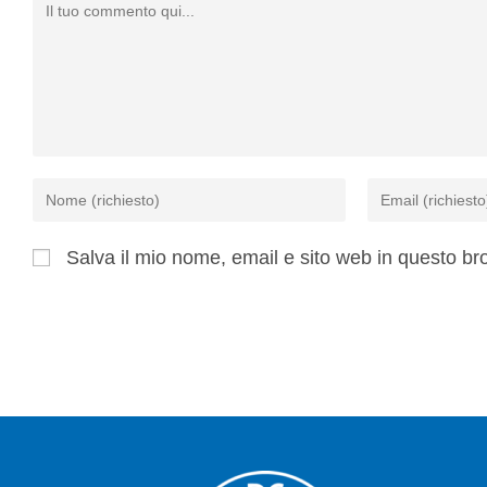
Salva il mio nome, email e sito web in questo b