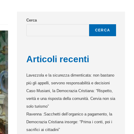
Cerca
CERCA
Articoli recenti
Lavezzola e la sicurezza dimenticata: non bastano
più gli appelli, servono responsabilità e decisioni
Caso Musiani, la Democrazia Cristiana: “Rispetto,
verità e una risposta della comunità. Cervia non sia
solo turismo”
Ravenna :Sacchetti dell’organico a pagamento, la
Democrazia Cristiana insorge: “Prima i conti, poi i
sacrifici ai cittadini”