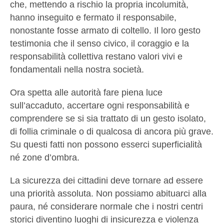
che, mettendo a rischio la propria incolumità,
hanno inseguito e fermato il responsabile,
nonostante fosse armato di coltello. Il loro gesto
testimonia che il senso civico, il coraggio e la
responsabilità collettiva restano valori vivi e
fondamentali nella nostra società.
Ora spetta alle autorità fare piena luce
sull’accaduto, accertare ogni responsabilità e
comprendere se si sia trattato di un gesto isolato,
di follia criminale o di qualcosa di ancora più grave.
Su questi fatti non possono esserci superficialità
né zone d’ombra.
La sicurezza dei cittadini deve tornare ad essere
una priorità assoluta. Non possiamo abituarci alla
paura, né considerare normale che i nostri centri
storici diventino luoghi di insicurezza e violenza