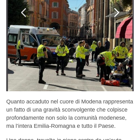
Quanto accaduto nel cuore di Modena rappresenta
un fatto di una gravità sconvolgente che colpisce
profondamente non solo la comunità modenese,
ma l’intera Emilia-Romagna e tutto il Paese.