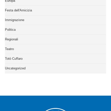
Europa
Festa dell'Amicizia
Immigrazione
Politica
Regionali
Teatro
Totò Cuffaro
Uncategorized