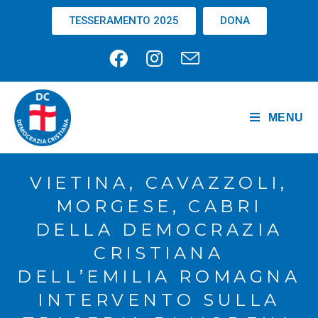
TESSERAMENTO 2025
DONA
MENU
VIETINA, CAVAZZOLI,
MORGESE, CABRI
DELLA DEMOCRAZIA
CRISTIANA
DELL’EMILIA ROMAGNA
INTERVENTO SULLA