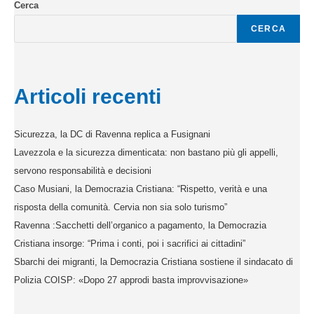
Cerca
CERCA
Articoli recenti
Sicurezza, la DC di Ravenna replica a Fusignani
Lavezzola e la sicurezza dimenticata: non bastano più gli appelli,
servono responsabilità e decisioni
Caso Musiani, la Democrazia Cristiana: “Rispetto, verità e una
risposta della comunità. Cervia non sia solo turismo”
Ravenna :Sacchetti dell’organico a pagamento, la Democrazia
Cristiana insorge: “Prima i conti, poi i sacrifici ai cittadini”
Sbarchi dei migranti, la Democrazia Cristiana sostiene il sindacato di
Polizia COISP: «Dopo 27 approdi basta improvvisazione»