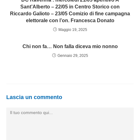
Sant’Alberto – 22/05 in Centro Storico con
Riccardo Galioto – 23/05 Comizio di fine campagna
elettorale con l’on. Francesca Donato
Maggio 19, 2025
Chi non fa… Non falla diceva mio nonno
Gennaio 29, 2025
Lascia un commento