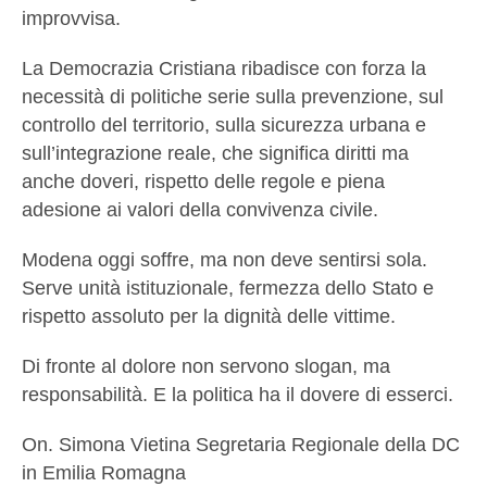
improvvisa.
La Democrazia Cristiana ribadisce con forza la
necessità di politiche serie sulla prevenzione, sul
controllo del territorio, sulla sicurezza urbana e
sull’integrazione reale, che significa diritti ma
anche doveri, rispetto delle regole e piena
adesione ai valori della convivenza civile.
Modena oggi soffre, ma non deve sentirsi sola.
Serve unità istituzionale, fermezza dello Stato e
rispetto assoluto per la dignità delle vittime.
Di fronte al dolore non servono slogan, ma
responsabilità. E la politica ha il dovere di esserci.
On. Simona Vietina Segretaria Regionale della DC
in Emilia Romagna