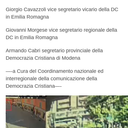
Giorgio Cavazzoli vice segretario vicario della DC
in Emilia Romagna
Giovanni Morgese vice segretario regionale della
DC in Emilia Romagna
Armando Cabri segretario provinciale della
Democrazia Cristiana di Modena
—-a Cura del Coordinamento nazionale ed
interregionale della comunicazione della
Democrazia Cristiana—-