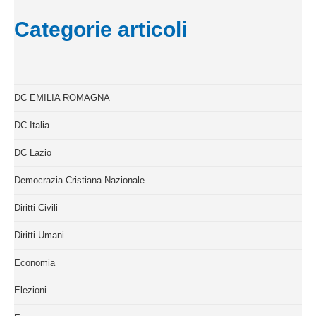
Categorie articoli
DC EMILIA ROMAGNA
DC Italia
DC Lazio
Democrazia Cristiana Nazionale
Diritti Civili
Diritti Umani
Economia
Elezioni