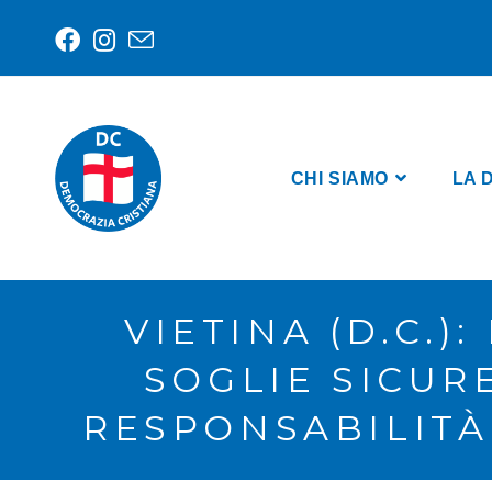
CHI SIAMO
LA 
VIETINA (D.C.
SOGLIE SICUR
RESPONSABILITÀ