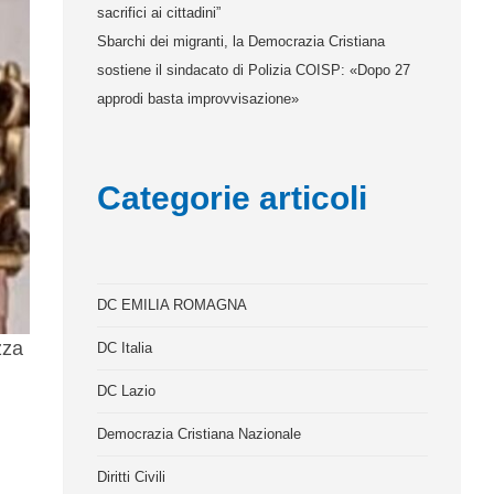
sacrifici ai cittadini”
Sbarchi dei migranti, la Democrazia Cristiana
sostiene il sindacato di Polizia COISP: «Dopo 27
approdi basta improvvisazione»
Categorie articoli
DC EMILIA ROMAGNA
zza
DC Italia
DC Lazio
Democrazia Cristiana Nazionale
Diritti Civili