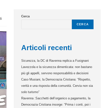
Cerca
i
CERCA
Articoli recenti
Sicurezza, la DC di Ravenna replica a Fusignani
Lavezzola e la sicurezza dimenticata: non bastano
più gli appelli, servono responsabilità e decisioni
Caso Musiani, la Democrazia Cristiana: “Rispetto,
verità e una risposta della comunità. Cervia non sia
solo turismo”
Ravenna :Sacchetti dell’organico a pagamento, la
Democrazia Cristiana insorge: “Prima i conti, poi i