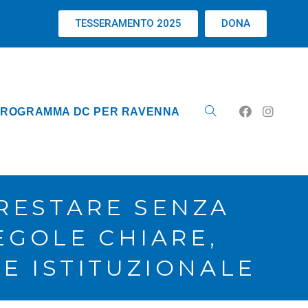
TESSERAMENTO 2025
DONA
ROGRAMMA DC PER RAVENNA
 RESTARE SENZA
EGOLE CHIARE,
E ISTITUZIONALE