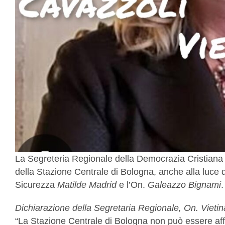
La Segreteria Regionale della Democrazia Cristiana d
della Stazione Centrale di Bologna, anche alla luce 
Sicurezza
Matilde Madrid
e l’On.
Galeazzo Bignami
.
Dichiarazione della Segretaria Regionale, On. Vietin
“La Stazione Centrale di Bologna non può essere aff