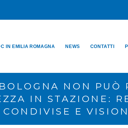
DC IN EMILIA ROMAGNA
NEWS
CONTATTI
P
): BOLOGNA NON PUÒ
EZZA IN STAZIONE: R
 CONDIVISE E VISION