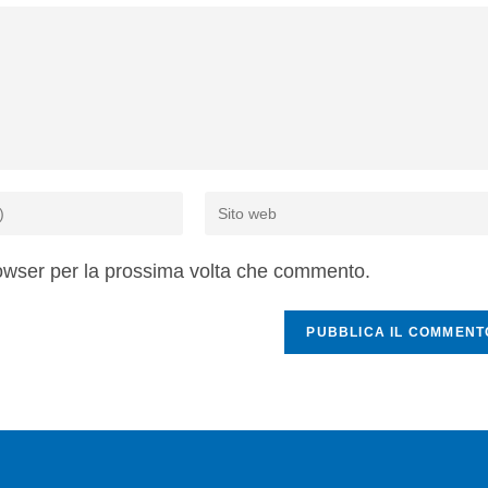
rowser per la prossima volta che commento.