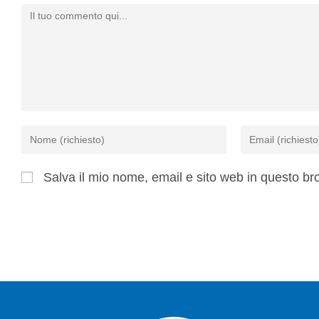
Salva il mio nome, email e sito web in questo b