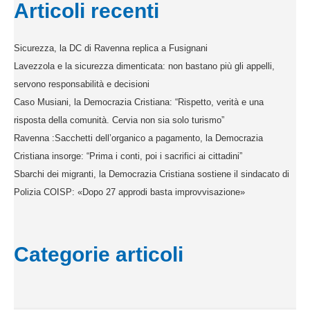
Articoli recenti
Sicurezza, la DC di Ravenna replica a Fusignani
Lavezzola e la sicurezza dimenticata: non bastano più gli appelli,
servono responsabilità e decisioni
Caso Musiani, la Democrazia Cristiana: “Rispetto, verità e una
risposta della comunità. Cervia non sia solo turismo”
Ravenna :Sacchetti dell’organico a pagamento, la Democrazia
Cristiana insorge: “Prima i conti, poi i sacrifici ai cittadini”
Sbarchi dei migranti, la Democrazia Cristiana sostiene il sindacato di
Polizia COISP: «Dopo 27 approdi basta improvvisazione»
Categorie articoli