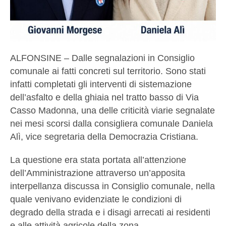
ALFONSINE – Dalle segnalazioni in Consiglio
comunale ai fatti concreti sul territorio. Sono stati
infatti completati gli interventi di sistemazione
dell’asfalto e della ghiaia nel tratto basso di Via
Casso Madonna, una delle criticità viarie segnalate
nei mesi scorsi dalla consigliera comunale Daniela
Alì, vice segretaria della Democrazia Cristiana.
La questione era stata portata all’attenzione
dell’Amministrazione attraverso un’apposita
interpellanza discussa in Consiglio comunale, nella
quale venivano evidenziate le condizioni di
degrado della strada e i disagi arrecati ai residenti
e alle attività agricole della zona.