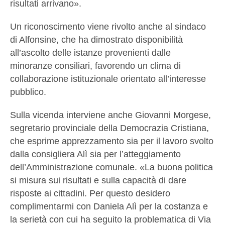
risultati arrivano».
Un riconoscimento viene rivolto anche al sindaco
di Alfonsine, che ha dimostrato disponibilità
all’ascolto delle istanze provenienti dalle
minoranze consiliari, favorendo un clima di
collaborazione istituzionale orientato all’interesse
pubblico.
Sulla vicenda interviene anche Giovanni Morgese,
segretario provinciale della Democrazia Cristiana,
che esprime apprezzamento sia per il lavoro svolto
dalla consigliera Alì sia per l’atteggiamento
dell’Amministrazione comunale. «La buona politica
si misura sui risultati e sulla capacità di dare
risposte ai cittadini. Per questo desidero
complimentarmi con Daniela Alì per la costanza e
la serietà con cui ha seguito la problematica di Via