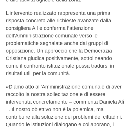
L’intervento realizzato rappresenta una prima
risposta concreta alle richieste avanzate dalla
consigliera Alì e conferma l’attenzione
dell’Amministrazione comunale verso le
problematiche segnalate anche dai gruppi di
opposizione. Un approccio che la Democrazia
Cristiana giudica positivamente, sottolineando
come il confronto istituzionale possa tradursi in
risultati utili per la comunità.
«Diamo atto all’Amministrazione comunale di aver
raccolto la nostra sollecitazione e di essere
intervenuta concretamente – commenta Daniela Alì
–. Il nostro obiettivo non è la polemica, ma
contribuire alla soluzione dei problemi dei cittadini.
Quando le istituzioni dialogano e collaborano, i