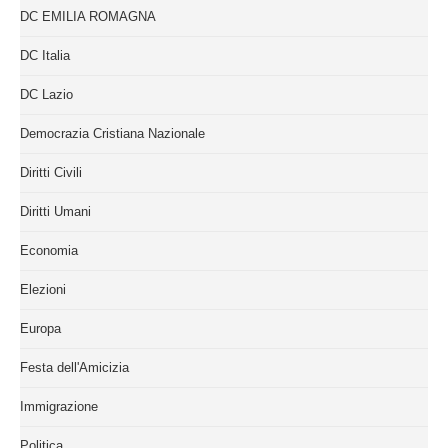
DC EMILIA ROMAGNA
DC Italia
DC Lazio
Democrazia Cristiana Nazionale
Diritti Civili
Diritti Umani
Economia
Elezioni
Europa
Festa dell'Amicizia
Immigrazione
Politica