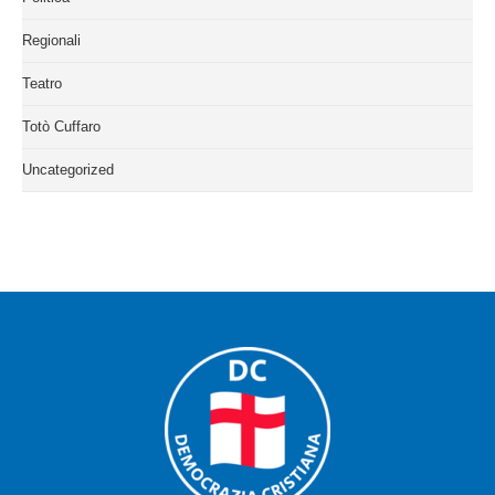
Regionali
Teatro
Totò Cuffaro
Uncategorized