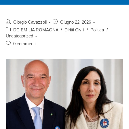
Giorgio Cavazzoli
Giugno 22, 2026
DC EMILIA ROMAGNA
/
Diritti Civili
/
Politica
/
Uncategorized
0 commenti