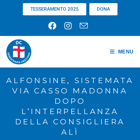
TESSERAMENTO 2025
DONA
MENU
ALFONSINE, SISTEMATA
VIA CASSO MADONNA
DOPO
L’INTERPELLANZA
DELLA CONSIGLIERA
ALÌ