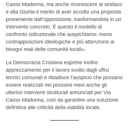
Casso Madonna, ma anche riconoscere al sindaco
e alla Giunta il merito di aver accolto una proposta
proveniente dall’opposizione, trasformandola in un
intervento concreto. È questo il modello di
confronto istituzionale che auspichiamo: meno
contrapposizioni ideologiche e più attenzione ai
bisogni reali delle comunità locali».
La Democrazia Cristiana esprime inoltre
apprezzamento per il lavoro svolto dagli uffici
tecnici comunali e ribadisce l’auspicio che possano
essere realizzati nei prossimi mesi anche gli
ulteriori interventi strutturali annunciati per Via
Casso Madonna, così da garantire una soluzione
definitiva alle criticità della viabilità locale.