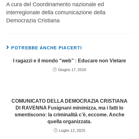
A cura del Coordinamento nazionale ed
interregionale della comunicazione della
Democrazia Cristiana
POTREBBE ANCHE PIACERTI
I ragazzi e il mondo “web” : Educare non Vietare
Giugno 17, 2026
COMUNICATO DELLA DEMOCRAZIA CRISTIANA
DI RAVENNA Fusignani minimizza, ma i fatti lo
smentiscono: la criminalità c’è, eccome. Anche
quella organizzata.
Luglio 12, 2025