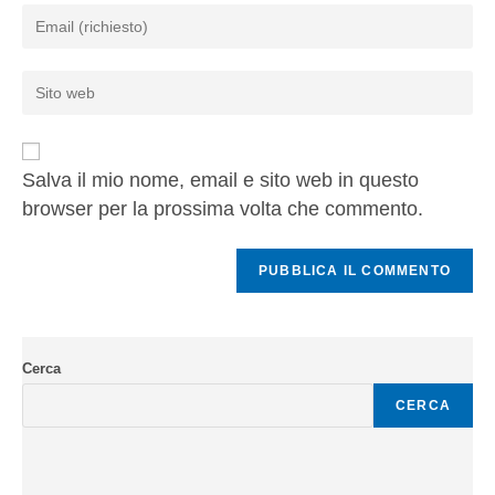
Salva il mio nome, email e sito web in questo
browser per la prossima volta che commento.
Cerca
CERCA