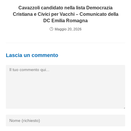
Cavazzoli candidato nella lista Democrazia
Cristiana e Civici per Vacchi – Comunicato della
DC Emilia Romagna
Maggio 20, 2026
Lascia un commento