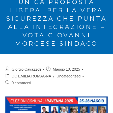
UNICA PROPOSTA
LIBERA, PER LA VERA
SICUREZZA CHE PUNTA
ALLA INTEGRAZIONE –
VOTA GIOVANNI
MORGESE SINDACO
Giorgio Cavazzoli
Maggio 19, 2025
DC EMILIA ROMAGNA
/
Uncategorized
0 commenti