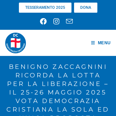
TESSERAMENTO 2025
DONA
MENU
BENIGNO ZACCAGNINI
RICORDA LA LOTTA
PER LA LIBERAZIONE –
IL 25-26 MAGGIO 2025
VOTA DEMOCRAZIA
CRISTIANA LA SOLA ED