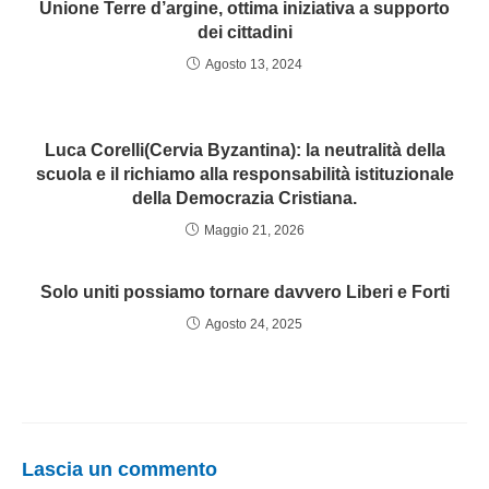
Unione Terre d’argine, ottima iniziativa a supporto
dei cittadini
Agosto 13, 2024
Luca Corelli(Cervia Byzantina): la neutralità della
scuola e il richiamo alla responsabilità istituzionale
della Democrazia Cristiana.
Maggio 21, 2026
Solo uniti possiamo tornare davvero Liberi e Forti
Agosto 24, 2025
Lascia un commento