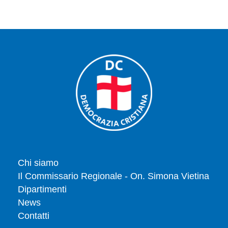
Chi siamo
Il Commissario Regionale - On. Simona Vietina
Dipartimenti
News
Contatti