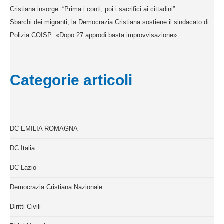
Cristiana insorge: “Prima i conti, poi i sacrifici ai cittadini”
Sbarchi dei migranti, la Democrazia Cristiana sostiene il sindacato di
Polizia COISP: «Dopo 27 approdi basta improvvisazione»
Categorie articoli
DC EMILIA ROMAGNA
DC Italia
DC Lazio
Democrazia Cristiana Nazionale
Diritti Civili