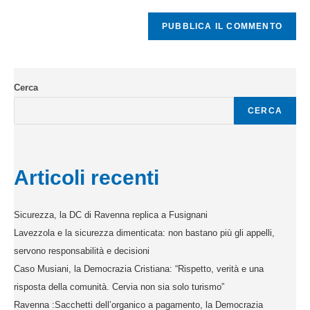
Cerca
CERCA
Articoli recenti
Sicurezza, la DC di Ravenna replica a Fusignani
Lavezzola e la sicurezza dimenticata: non bastano più gli appelli,
servono responsabilità e decisioni
Caso Musiani, la Democrazia Cristiana: “Rispetto, verità e una
risposta della comunità. Cervia non sia solo turismo”
Ravenna :Sacchetti dell’organico a pagamento, la Democrazia