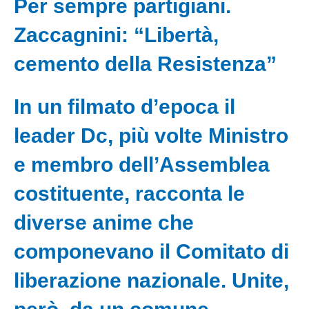
Per sempre partigiani.
Zaccagnini: “Libertà,
cemento della Resistenza”
In un filmato d’epoca il
leader Dc, più volte Ministro
e membro dell’Assemblea
costituente, racconta le
diverse anime che
componevano il Comitato di
liberazione nazionale. Unite,