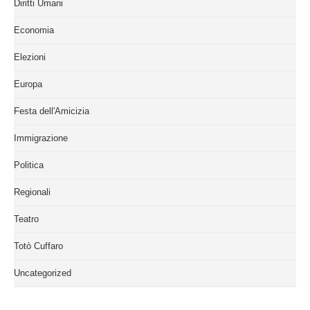
Diritti Umani
Economia
Elezioni
Europa
Festa dell'Amicizia
Immigrazione
Politica
Regionali
Teatro
Totò Cuffaro
Uncategorized