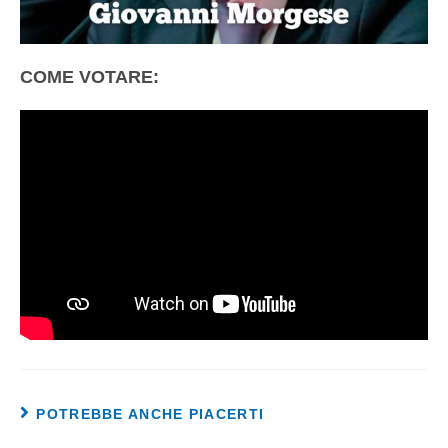
COME VOTARE:
POTREBBE ANCHE PIACERTI