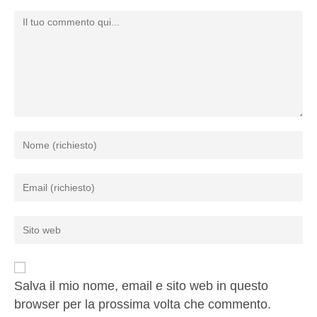
Salva il mio nome, email e sito web in questo
browser per la prossima volta che commento.