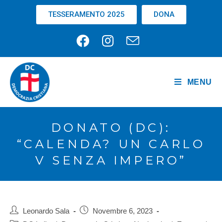
TESSERAMENTO 2025
DONA
MENU
DONATO (DC):
“CALENDA? UN CARLO
V SENZA IMPERO”
Leonardo Sala
Novembre 6, 2023