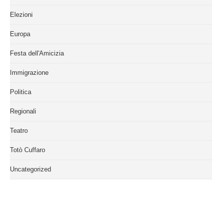
Elezioni
Europa
Festa dell'Amicizia
Immigrazione
Politica
Regionali
Teatro
Totò Cuffaro
Uncategorized