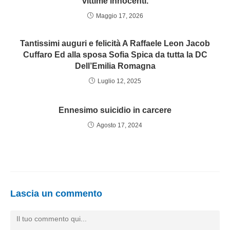
vittime innocenti.
Maggio 17, 2026
Tantissimi auguri e felicità A Raffaele Leon Jacob
Cuffaro Ed alla sposa Sofia Spica da tutta la DC
Dell’Emilia Romagna
Luglio 12, 2025
Ennesimo suicidio in carcere
Agosto 17, 2024
Lascia un commento