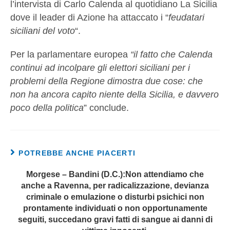
l’intervista di Carlo Calenda al quotidiano La Sicilia
dove il leader di Azione ha attaccato i “
feudatari
siciliani del voto
“.
Per la parlamentare europea
“il fatto che Calenda
continui ad incolpare gli elettori siciliani per i
problemi della Regione dimostra due cose: che
non ha ancora capito niente della Sicilia, e davvero
poco della politica
” conclude.
POTREBBE ANCHE PIACERTI
Morgese – Bandini (D.C.):Non attendiamo che
anche a Ravenna, per radicalizzazione, devianza
criminale o emulazione o disturbi psichici non
prontamente individuati o non opportunamente
seguiti, succedano gravi fatti di sangue ai danni di