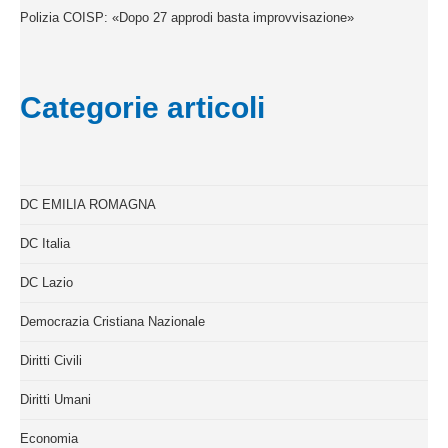
Polizia COISP: «Dopo 27 approdi basta improvvisazione»
Categorie articoli
DC EMILIA ROMAGNA
DC Italia
DC Lazio
Democrazia Cristiana Nazionale
Diritti Civili
Diritti Umani
Economia