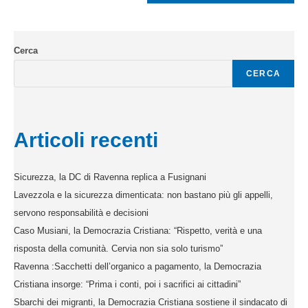
Cerca
CERCA
Articoli recenti
Sicurezza, la DC di Ravenna replica a Fusignani
Lavezzola e la sicurezza dimenticata: non bastano più gli appelli,
servono responsabilità e decisioni
Caso Musiani, la Democrazia Cristiana: “Rispetto, verità e una
risposta della comunità. Cervia non sia solo turismo”
Ravenna :Sacchetti dell’organico a pagamento, la Democrazia
Cristiana insorge: “Prima i conti, poi i sacrifici ai cittadini”
Sbarchi dei migranti, la Democrazia Cristiana sostiene il sindacato di