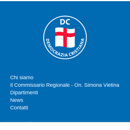
Chi siamo
Il Commissario Regionale - On. Simona Vietina
Dipartimenti
News
Contatti
Tesserati