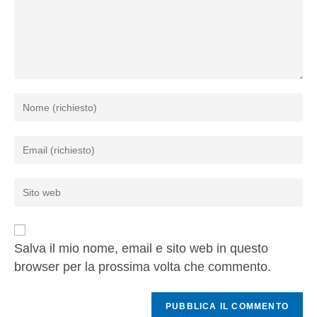
Salva il mio nome, email e sito web in questo
browser per la prossima volta che commento.