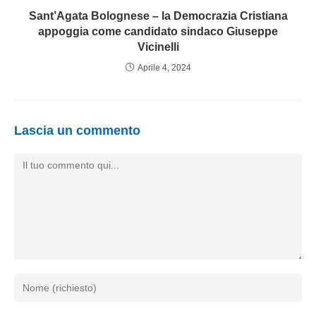
Sant’Agata Bolognese – la Democrazia Cristiana
appoggia come candidato sindaco Giuseppe
Vicinelli
Aprile 4, 2024
Lascia un commento