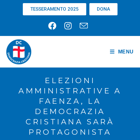
TESSERAMENTO 2025
DONA
MENU
ELEZIONI
AMMINISTRATIVE A
FAENZA, LA
DEMOCRAZIA
CRISTIANA SARÀ
PROTAGONISTA