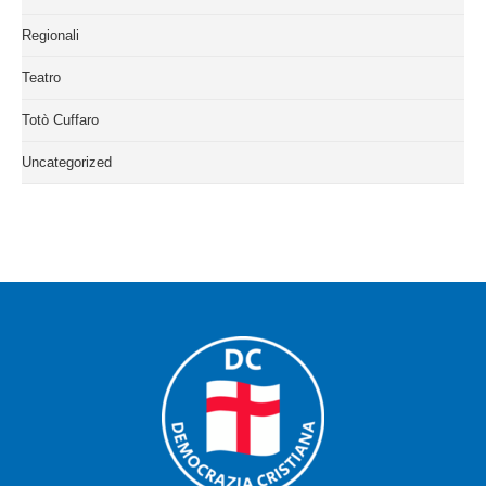
Regionali
Teatro
Totò Cuffaro
Uncategorized