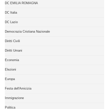
DC EMILIA ROMAGNA
DC Italia
DC Lazio
Democrazia Cristiana Nazionale
Diritti Civili
Diritti Umani
Economia
Elezioni
Europa
Festa dell'Amicizia
Immigrazione
Politica