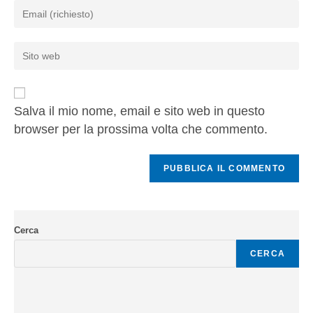
Salva il mio nome, email e sito web in questo
browser per la prossima volta che commento.
Cerca
CERCA