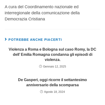
A cura del Coordinamento nazionale ed
interregionale della comunicazione della
Democrazia Cristiana
POTREBBE ANCHE PIACERTI
Violenza a Roma e Bologna sul caso Romy, la DC
dell’ Emilia Romagna condanna gli episodi di
violenza.
Gennaio 12, 2025
De Gasperi, oggi ricorre il settantesimo
anniversario della scomparsa
Agosto 18, 2024