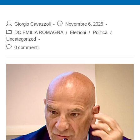
Giorgio Cavazzoli
Novembre 6, 2025
DC EMILIA ROMAGNA
/
Elezioni
/
Politica
/
Uncategorized
0 commenti