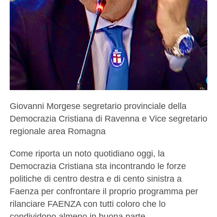
Giovanni Morgese segretario provinciale della
Democrazia Cristiana di Ravenna e Vice segretario
regionale area Romagna
Come riporta un noto quotidiano oggi, la
Democrazia Cristiana sta incontrando le forze
politiche di centro destra e di cento sinistra a
Faenza per confrontare il proprio programma per
rilanciare FAENZA con tutti coloro che lo
condividono almeno in buona parte.