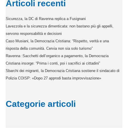
Articoli recenti
Sicurezza, la DC di Ravenna replica a Fusignani
Lavezzola e la sicurezza dimenticata: non bastano più gli appelli,
servono responsabilità e decisioni
Caso Musiani, la Democrazia Cristiana: “Rispetto, verità e una
risposta della comunità. Cervia non sia solo turismo”
Ravenna :Sacchetti dell’organico a pagamento, la Democrazia
Cristiana insorge: “Prima i conti, poi i sacrifici ai cittadini”
Sbarchi dei migranti, la Democrazia Cristiana sostiene il sindacato di
Polizia COISP: «Dopo 27 approdi basta improvvisazione»
Categorie articoli