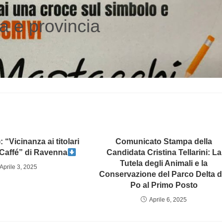
a e provincia
“Vicinanza ai titolari
Comunicato Stampa della
 Caffé” di Ravenna
Candidata Cristina Tellarini: La
Tutela degli Animali e la
Aprile 3, 2025
Conservazione del Parco Delta d
Po al Primo Posto
Aprile 6, 2025