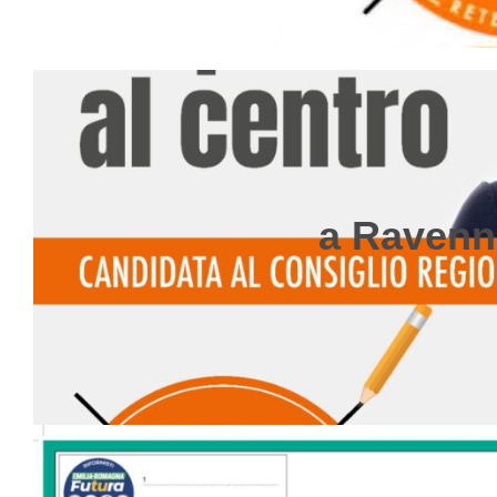
a Ravenn