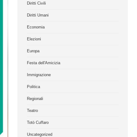
Diritti Civili
Diritti Umani
Economia
Elezioni
Europa
Festa dell'Amicizia
Immigrazione
Politica
Regionali
Teatro
Totò Cuffaro
Uncategorized