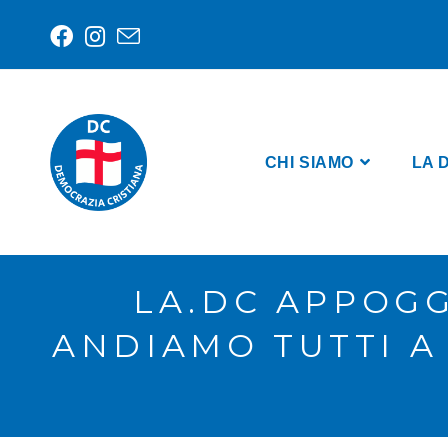
CHI SIAMO
LA 
LA.DC APPOGG
ANDIAMO TUTTI A