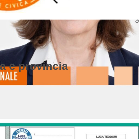
a e provincia