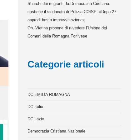
Sbarchi dei migranti, la Democrazia Cristiana
sostiene il sindacato di Polizia COISP: «Dopo 27
approdi basta improvvisazione»
On. Vietina propone di ri-vedere l’Unione dei
Comuni della Romagna Forlivese
Categorie articoli
DC EMILIA ROMAGNA
DC Italia
DC Lazio
Democrazia Cristiana Nazionale