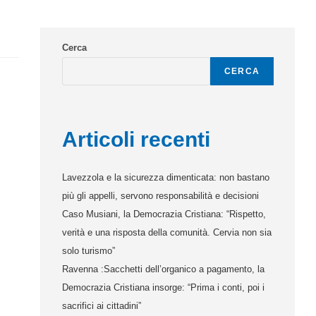
Cerca
CERCA
Articoli recenti
Lavezzola e la sicurezza dimenticata: non bastano
più gli appelli, servono responsabilità e decisioni
Caso Musiani, la Democrazia Cristiana: “Rispetto,
verità e una risposta della comunità. Cervia non sia
solo turismo”
Ravenna :Sacchetti dell’organico a pagamento, la
Democrazia Cristiana insorge: “Prima i conti, poi i
sacrifici ai cittadini”