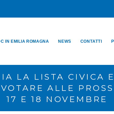
DC IN EMILIA ROMAGNA
NEWS
CONTATTI
P
IA LA LISTA CIVICA 
 VOTARE ALLE PROSS
17 E 18 NOVEMBRE