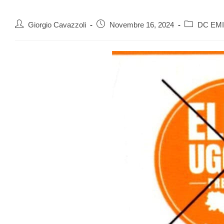
Giorgio Cavazzoli
Novembre 16, 2024
DC EM