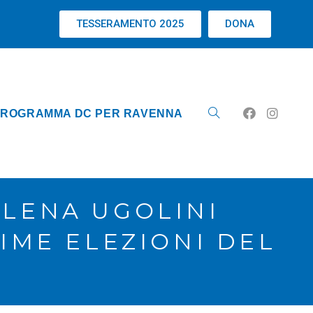
TESSERAMENTO 2025
DONA
ROGRAMMA DC PER RAVENNA
ELENA UGOLINI
IME ELEZIONI DEL