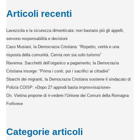
Articoli recenti
Lavezzola e la sicurezza dimenticata: non bastano più gli appelli,
servono responsabilità e decisioni
Caso Musiani, la Democrazia Cristiana: “Rispetto, verità e una
risposta della comunità. Cervia non sia solo turismo”
Ravenna :Sacchetti dell’organico a pagamento, la Democrazia
Cristiana insorge: “Prima i conti, poi i sacrifici ai cittadini”
Sbarchi dei migranti, la Democrazia Cristiana sostiene il sindacato di
Polizia COISP: «Dopo 27 approdi basta improvvisazione»
On. Vietina propone di ri-vedere l’Unione dei Comuni della Romagna
Forlivese
Categorie articoli