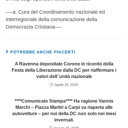
—-a. Cura del Coordinamento nazionale ed
interregionale della comunicazione della
Democrazia Cristiana—-
POTREBBE ANCHE PIACERTI
A Ravenna depositate Corone in ricordo della
Festa della Liberazione dalla DC per riaffermare i
valori dell’ unità nazionale
Aprile 25, 2025
****Comunicato Stampa**** Ha ragione Vannis
Marchi – Piazza Martiri a Carpi va riaperta alle
autovetture – per noi della DC non solo nei mesi
invernali.