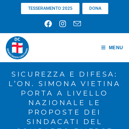
TESSERAMENTO 2025
DONA
MENU
SICUREZZA E DIFESA:
L’ON. SIMONA VIETINA
PORTA A LIVELLO
NAZIONALE LE
PROPOSTE DEI
SINDACATI DEL