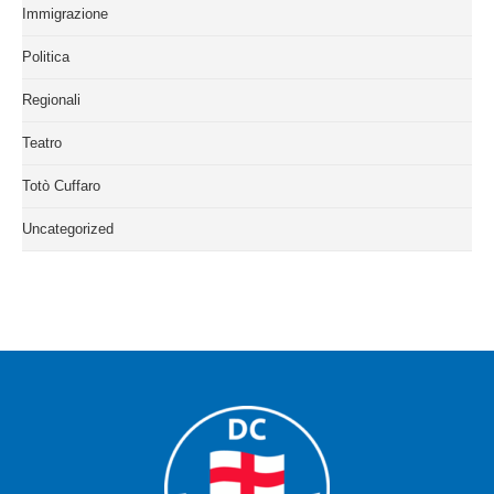
Immigrazione
Politica
Regionali
Teatro
Totò Cuffaro
Uncategorized