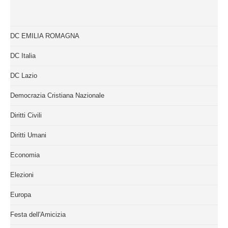
DC EMILIA ROMAGNA
DC Italia
DC Lazio
Democrazia Cristiana Nazionale
Diritti Civili
Diritti Umani
Economia
Elezioni
Europa
Festa dell'Amicizia