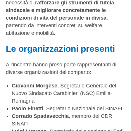
necessità di
rafforzare gli strumenti di tutela
sindacale e migliorare concretamente le
condizioni di vita del personale in divisa
,
partendo da interventi concreti su welfare,
abitazione e mobilità.
Le organizzazioni presenti
All’incontro hanno preso parte rappresentanti di
diverse organizzazioni del comparto:
Giovanni Morgese
, Segretario Generale del
Nuovo Sindacato Carabinieri (NSC) Emilia-
Romagna
Paolo Finetti
, Segretario Nazionale del SINAFI
Corrado Spadavecchia
, membro del CDR
SINAFI