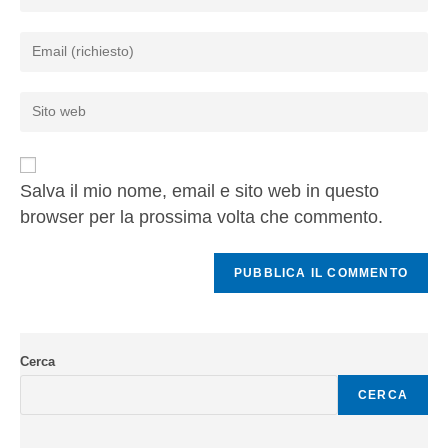
Salva il mio nome, email e sito web in questo
browser per la prossima volta che commento.
Cerca
CERCA