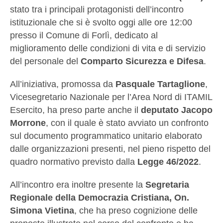
stato tra i principali protagonisti dell’incontro
istituzionale che si è svolto oggi alle ore 12:00
presso il Comune di Forlì, dedicato al
miglioramento delle condizioni di vita e di servizio
del personale del
Comparto Sicurezza e Difesa
.
All’iniziativa, promossa da
Pasquale Tartaglione
,
Vicesegretario Nazionale per l’Area Nord di ITAMIL
Esercito, ha preso parte anche il
deputato Jacopo
Morrone
, con il quale è stato avviato un confronto
sul documento programmatico unitario elaborato
dalle organizzazioni presenti, nel pieno rispetto del
quadro normativo previsto dalla
Legge 46/2022
.
All’incontro era inoltre presente la
Segretaria
Regionale della Democrazia Cristiana, On.
Simona Vietina
, che ha preso cognizione delle