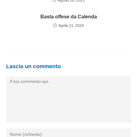
Agosto 26, 2025
Basta offese da Calenda
Aprile 21, 2024
Lascia un commento