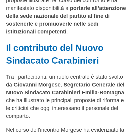
proposte illustrate nel corso del confronto e ha
manifestato disponibilità a
portarle all’attenzione
della sede nazionale del partito al fine di
sostenerle e promuoverle nelle sedi
istituzionali competenti
.
Il contributo del Nuovo
Sindacato Carabinieri
Tra i partecipanti, un ruolo centrale è stato svolto
da
Giovanni Morgese
,
Segretario Generale del
Nuovo Sindacato Carabinieri Emilia-Romagna
,
che ha illustrato le principali proposte di riforma e
le criticità che oggi interessano il personale del
comparto.
Nel corso dell’incontro Morgese ha evidenziato la