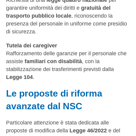
garantire uniformità dei diritti e
gratuità del
trasporto pubblico locale
, riconoscendo la
presenza del personale in uniforme come presidio
di sicurezza.
Tutela dei caregiver
Rafforzamento delle garanzie per il personale che
assiste
familiari con disabilità
, con la
stabilizzazione dei trasferimenti previsti dalla
Legge 104
.
Le proposte di riforma
avanzate dal NSC
Particolare attenzione è stata dedicata alle
proposte di modifica della
Legge 46/2022
e del