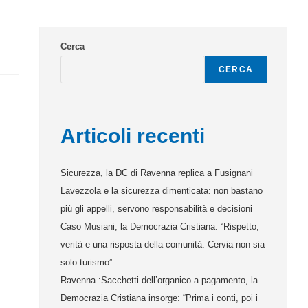
Cerca
CERCA
Articoli recenti
Sicurezza, la DC di Ravenna replica a Fusignani
Lavezzola e la sicurezza dimenticata: non bastano
più gli appelli, servono responsabilità e decisioni
Caso Musiani, la Democrazia Cristiana: “Rispetto,
verità e una risposta della comunità. Cervia non sia
solo turismo”
Ravenna :Sacchetti dell’organico a pagamento, la
Democrazia Cristiana insorge: “Prima i conti, poi i