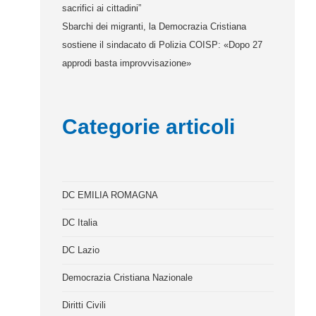
sacrifici ai cittadini”
Sbarchi dei migranti, la Democrazia Cristiana
sostiene il sindacato di Polizia COISP: «Dopo 27
approdi basta improvvisazione»
Categorie articoli
DC EMILIA ROMAGNA
DC Italia
DC Lazio
Democrazia Cristiana Nazionale
Diritti Civili