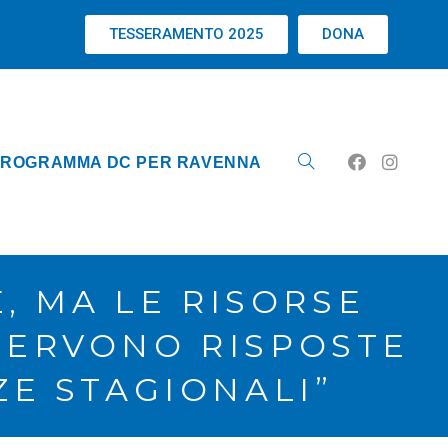
TESSERAMENTO 2025
DONA
ROGRAMMA DC PER RAVENNA
E, MA LE RISORSE
“SERVONO RISPOSTE
E STAGIONALI”