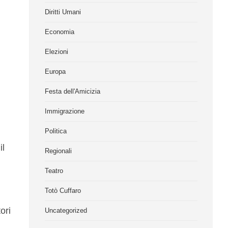
Diritti Umani
Economia
Elezioni
Europa
Festa dell'Amicizia
Immigrazione
Politica
il
Regionali
Teatro
Totò Cuffaro
ori
Uncategorized