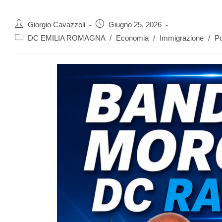
Giorgio Cavazzoli
Giugno 25, 2026
DC EMILIA ROMAGNA
/
Economia
/
Immigrazione
/
Po